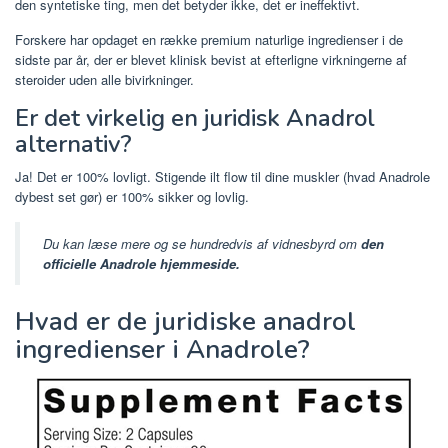
den syntetiske ting, men det betyder ikke, det er ineffektivt.
Forskere har opdaget en række premium naturlige ingredienser i de
sidste par år, der er blevet klinisk bevist at efterligne virkningerne af
steroider uden alle bivirkninger.
Er det virkelig en juridisk Anadrol
alternativ?
Ja! Det er 100% lovligt. Stigende ilt flow til dine muskler (hvad Anadrole
dybest set gør) er 100% sikker og lovlig.
Du kan læse mere og se hundredvis af vidnesbyrd om
den
officielle Anadrole hjemmeside.
Hvad er de juridiske anadrol
ingredienser i Anadrole?