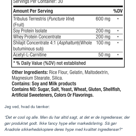
Jeg ved, hvad du tænker:
”Det er cool og alle. Men du har altid sagt, at det er de ingredienser, der
gør produktet godt. Ikke fancy hype eller markedsføring. Så gør
Anadrole sikkerhedskopiere deres hype med kvalitet ingredienser?”