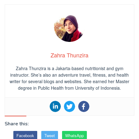
Zahra Thunzira
Zahra Thunzira is a Jakarta-based nutritionist and gym
instructor. She’s also an adventure travel, fitness, and health
writer for several blogs and websites. She earned her Master
degree in Public Health from University of Indonesia.
Share this:
Facebook
Tweet
WhatsApp