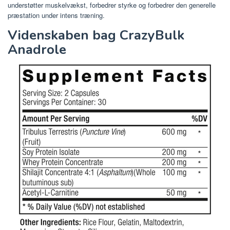
understøtter muskelvækst, forbedrer styrke og forbedrer den generelle
præstation under intens træning.
Videnskaben bag CrazyBulk
Anadrole