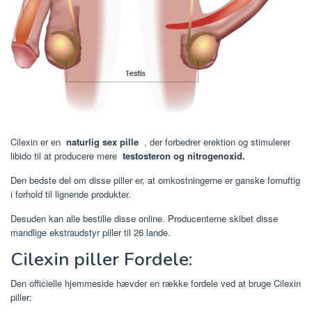
Cilexin er en
naturlig sex pille
, der forbedrer erektion og stimulerer
libido til at producere mere
testosteron og nitrogenoxid.
Den bedste del om disse piller er, at omkostningerne er ganske fornuftig
i forhold til lignende produkter.
Desuden kan alle bestille disse online. Producenterne skibet disse
mandlige ekstraudstyr piller til 26 lande.
Cilexin piller Fordele:
Den officielle hjemmeside hævder en række fordele ved at bruge Cilexin
piller: