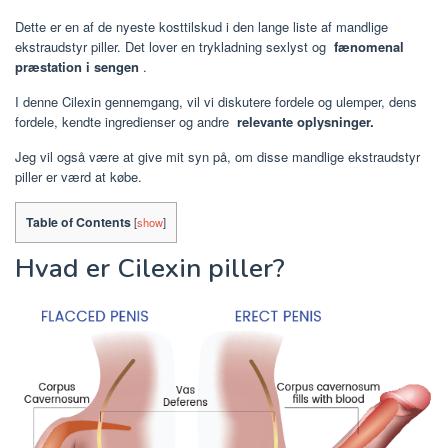
Dette er en af de nyeste kosttilskud i den lange liste af mandlige
ekstraudstyr piller. Det lover en trykladning sexlyst og
fænomenal
præstation i sengen
.
I denne Cilexin gennemgang, vil vi diskutere fordele og ulemper, dens
fordele, kendte ingredienser og andre
relevante oplysninger.
Jeg vil også være at give mit syn på, om disse mandlige ekstraudstyr
piller er værd at købe.
Table of Contents
[
show
]
Hvad er Cilexin piller?