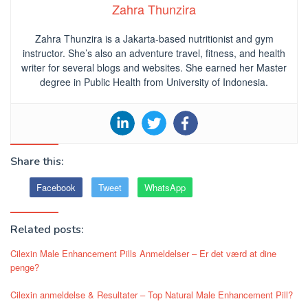
Zahra Thunzira
Zahra Thunzira is a Jakarta-based nutritionist and gym
instructor. She’s also an adventure travel, fitness, and health
writer for several blogs and websites. She earned her Master
degree in Public Health from University of Indonesia.
Share this:
Facebook
Tweet
WhatsApp
Related posts:
Cilexin Male Enhancement Pills Anmeldelser – Er det værd at dine
penge?
Cilexin anmeldelse & Resultater – Top Natural Male Enhancement Pill?