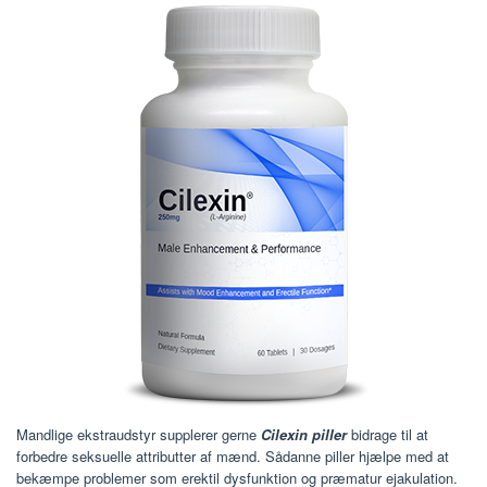
Mandlige ekstraudstyr supplerer gerne
Cilexin piller
bidrage til at
forbedre seksuelle attributter af mænd. Sådanne piller hjælpe med at
bekæmpe problemer som erektil dysfunktion og præmatur ejakulation.