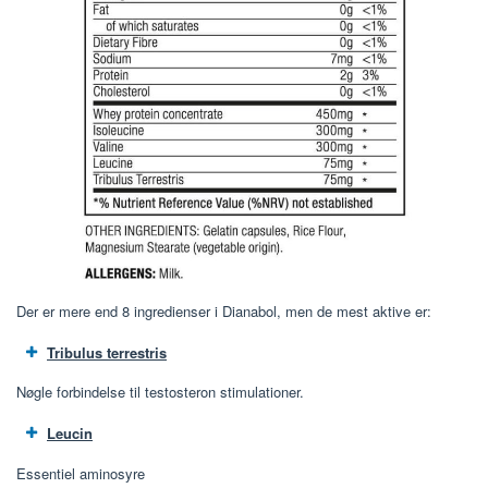
Der er mere end 8 ingredienser i Dianabol, men de mest aktive er:
Tribulus terrestris
Nøgle forbindelse til testosteron stimulationer.
Leucin
Essentiel aminosyre