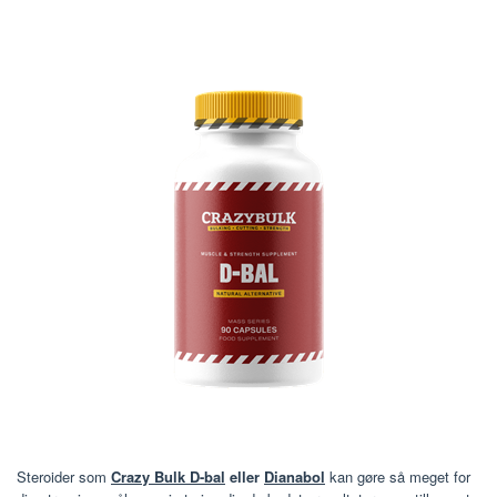
Steroider som
Crazy Bulk D-bal
eller
Dianabol
kan gøre så meget for