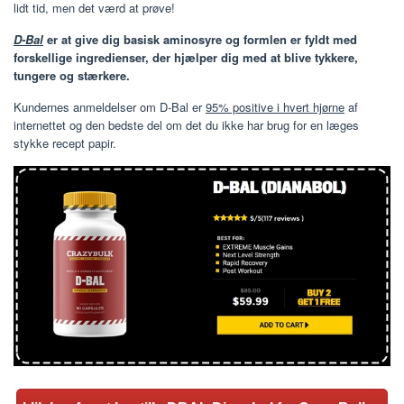
lidt tid, men det værd at prøve!
D-Bal
er at give dig basisk aminosyre og formlen er fyldt med
forskellige ingredienser, der hjælper dig med at blive tykkere,
tungere og stærkere.
Kundernes anmeldelser om D-Bal er
95% positive i hvert hjørne
af
internettet og den bedste del om det du ikke har brug for en læges
stykke recept papir.