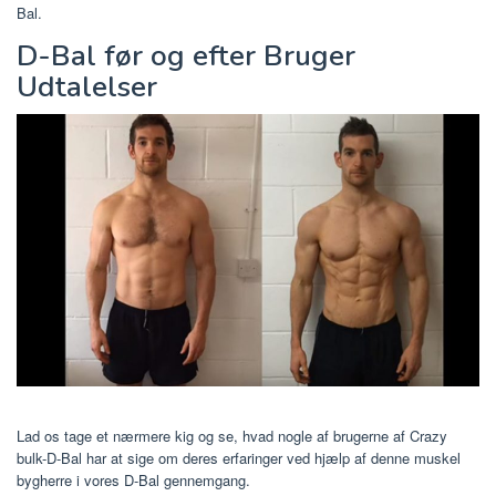
Bal.
D-Bal før og efter Bruger
Udtalelser
Lad os tage et nærmere kig og se, hvad nogle af brugerne af Crazy
bulk-D-Bal har at sige om deres erfaringer ved hjælp af denne muskel
bygherre i vores D-Bal gennemgang.