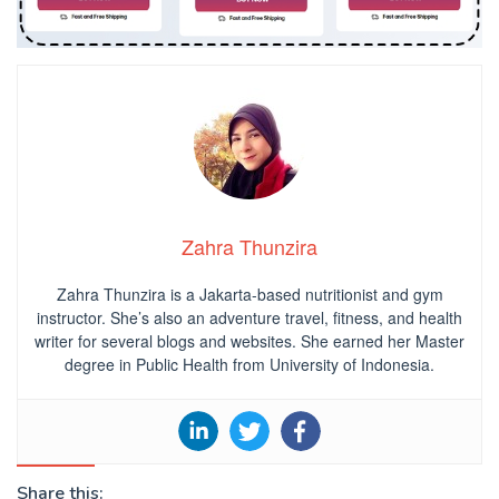
Zahra Thunzira
Zahra Thunzira is a Jakarta-based nutritionist and gym
instructor. She’s also an adventure travel, fitness, and health
writer for several blogs and websites. She earned her Master
degree in Public Health from University of Indonesia.
Share this: