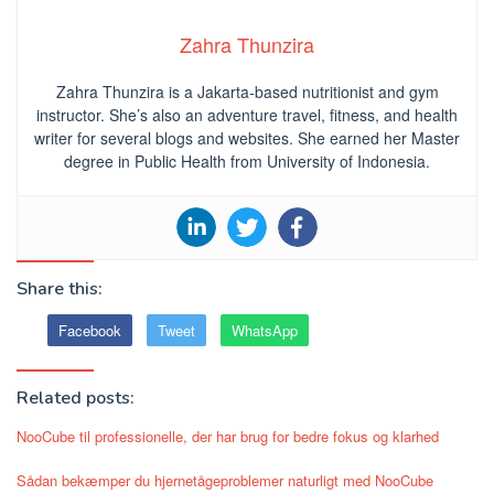
Zahra Thunzira
Zahra Thunzira is a Jakarta-based nutritionist and gym
instructor. She’s also an adventure travel, fitness, and health
writer for several blogs and websites. She earned her Master
degree in Public Health from University of Indonesia.
Share this:
Facebook
Tweet
WhatsApp
Related posts:
NooCube til professionelle, der har brug for bedre fokus og klarhed
Sådan bekæmper du hjernetågeproblemer naturligt med NooCube