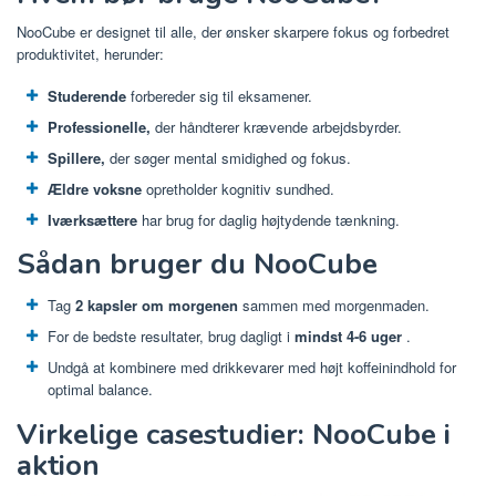
NooCube er designet til alle, der ønsker skarpere fokus og forbedret
produktivitet, herunder:
Studerende
forbereder sig til eksamener.
Professionelle,
der håndterer krævende arbejdsbyrder.
Spillere,
der søger mental smidighed og fokus.
Ældre voksne
opretholder kognitiv sundhed.
Iværksættere
har brug for daglig højtydende tænkning.
Sådan bruger du NooCube
Tag
2 kapsler om morgenen
sammen med morgenmaden.
For de bedste resultater, brug dagligt i
mindst 4-6 uger
.
Undgå at kombinere med drikkevarer med højt koffeinindhold for
optimal balance.
Virkelige casestudier: NooCube i
aktion