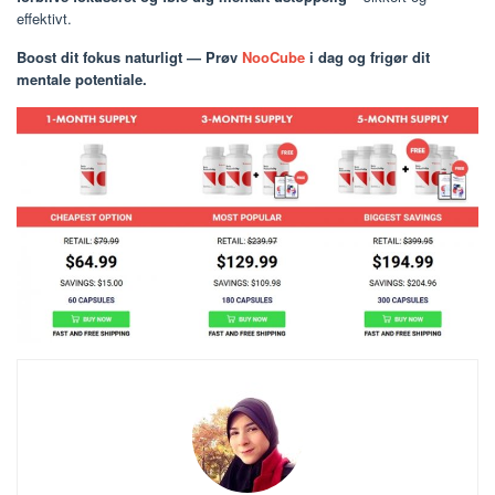
effektivt.
Boost dit fokus naturligt — Prøv
NooCube
i dag og frigør dit
mentale potentiale.