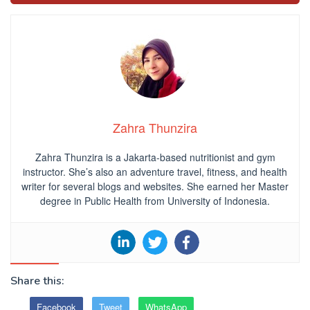
Zahra Thunzira
Zahra Thunzira is a Jakarta-based nutritionist and gym
instructor. She’s also an adventure travel, fitness, and health
writer for several blogs and websites. She earned her Master
degree in Public Health from University of Indonesia.
Share this:
Facebook
Tweet
WhatsApp