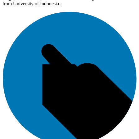
from University of Indonesia.