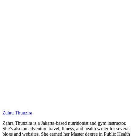
Zahra Thunzira
Zahra Thunzira is a Jakarta-based nutritionist and gym instructor.
She’s also an adventure travel, fitness, and health writer for several
blogs and websites. She earned her Master degree in Public Health