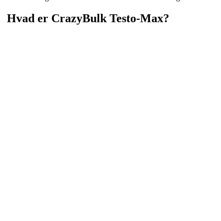
Hvad er CrazyBulk Testo-Max?