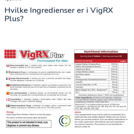
Hvilke Ingredienser er i VigRX
Plus?