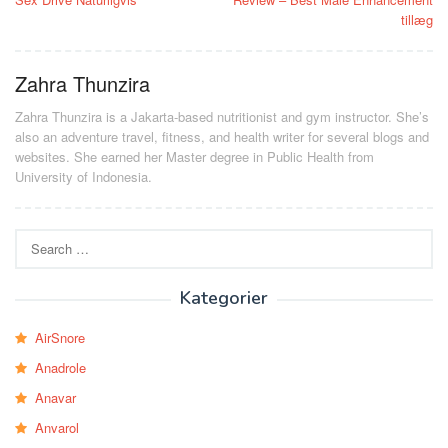
tillæg
Zahra Thunzira
Zahra Thunzira is a Jakarta-based nutritionist and gym instructor. She’s
also an adventure travel, fitness, and health writer for several blogs and
websites. She earned her Master degree in Public Health from
University of Indonesia.
Search
for:
Kategorier
AirSnore
Anadrole
Anavar
Anvarol