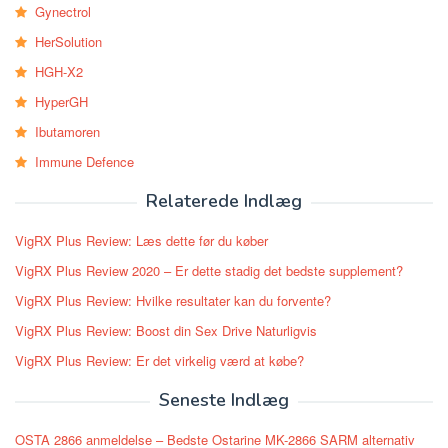
Gynectrol
HerSolution
HGH-X2
HyperGH
Ibutamoren
Immune Defence
Relaterede Indlæg
VigRX Plus Review: Læs dette før du køber
VigRX Plus Review 2020 – Er dette stadig det bedste supplement?
VigRX Plus Review: Hvilke resultater kan du forvente?
VigRX Plus Review: Boost din Sex Drive Naturligvis
VigRX Plus Review: Er det virkelig værd at købe?
Seneste Indlæg
OSTA 2866 anmeldelse – Bedste Ostarine MK-2866 SARM alternativ