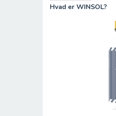
Hvad er WINSOL?