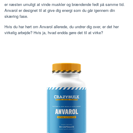
er næsten umuligt at vinde muskler og brændende fedt på samme tid.
Anvarol er designet til at give dig energi som du går igennem din
skæring fase.
Hvis du har hørt om Anvarol allerede, du undrer dig over, er det her
virkelig arbejde? Hvis ja, hvad endda gøre det til at virke?