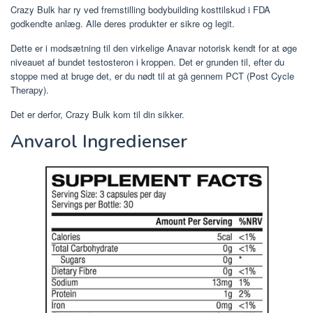
Crazy Bulk har ry ved fremstilling bodybuilding kosttilskud i FDA
godkendte anlæg. Alle deres produkter er sikre og legit.
Dette er i modsætning til den virkelige Anavar notorisk kendt for at øge
niveauet af bundet testosteron i kroppen. Det er grunden til, efter du
stoppe med at bruge det, er du nødt til at gå gennem PCT (Post Cycle
Therapy).
Det er derfor, Crazy Bulk kom til din sikker.
Anvarol Ingredienser