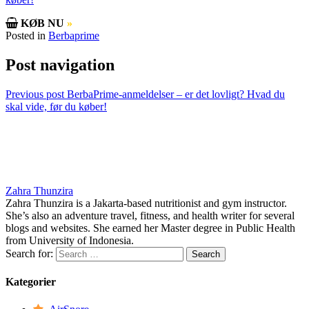
KØB NU
»
Posted in
Berbaprime
Post navigation
Previous post
BerbaPrime-anmeldelser – er det lovligt? Hvad du
skal vide, før du køber!
Zahra Thunzira
Zahra Thunzira is a Jakarta-based nutritionist and gym instructor.
She’s also an adventure travel, fitness, and health writer for several
blogs and websites. She earned her Master degree in Public Health
from University of Indonesia.
Search for:
Kategorier