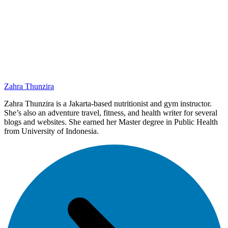
Zahra Thunzira
Zahra Thunzira is a Jakarta-based nutritionist and gym instructor.
She’s also an adventure travel, fitness, and health writer for several
blogs and websites. She earned her Master degree in Public Health
from University of Indonesia.