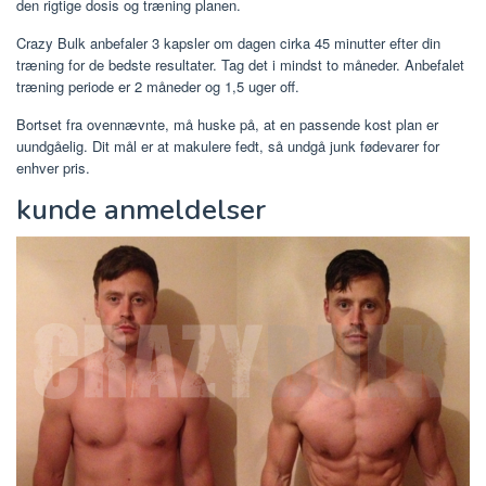
den rigtige dosis og træning planen.
Crazy Bulk anbefaler 3 kapsler om dagen cirka 45 minutter efter din
træning for de bedste resultater. Tag det i mindst to måneder. Anbefalet
træning periode er 2 måneder og 1,5 uger off.
Bortset fra ovennævnte, må huske på, at en passende kost plan er
uundgåelig. Dit mål er at makulere fedt, så undgå junk fødevarer for
enhver pris.
kunde anmeldelser