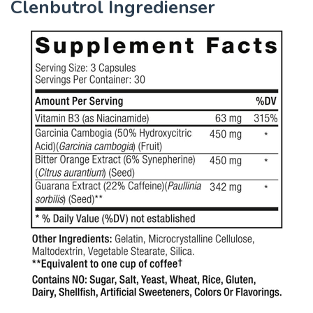
Clenbutrol Ingredienser