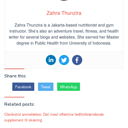
Zahra Thunzira
Zahra Thunzira is a Jakarta-based nutritionist and gym
instructor. She’s also an adventure travel, fitness, and health
writer for several blogs and websites. She earned her Master
degree in Public Health from University of Indonesia.
Share this:
Facebook
Tweet
WhatsApp
Related posts:
Clenbutrol anmeldelse: Det mest effektive fedtforbrændende
supplement til skæring