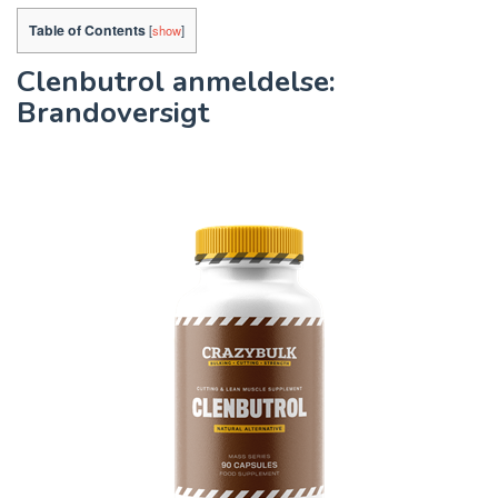
Table of Contents
[
show
]
Clenbutrol anmeldelse:
Brandoversigt