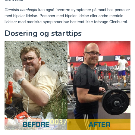
Garcinia cambogia
kan også forværre symptomer på mani hos personer
med bipolar lidelse. Personer med bipolar lidelse eller andre mentale
lidelser med maniske symptomer bør bestemt ikke forbruge Clenbutrol.
Dosering og starttips