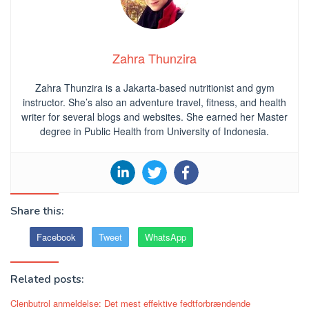
Zahra Thunzira
Zahra Thunzira is a Jakarta-based nutritionist and gym
instructor. She’s also an adventure travel, fitness, and health
writer for several blogs and websites. She earned her Master
degree in Public Health from University of Indonesia.
Share this:
Facebook
Tweet
WhatsApp
Related posts:
Clenbutrol anmeldelse: Det mest effektive fedtforbrændende