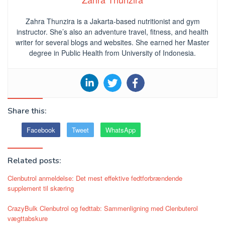
Zahra Thunzira is a Jakarta-based nutritionist and gym
instructor. She’s also an adventure travel, fitness, and health
writer for several blogs and websites. She earned her Master
degree in Public Health from University of Indonesia.
Share this:
Facebook
Tweet
WhatsApp
Related posts:
Clenbutrol anmeldelse: Det mest effektive fedtforbrændende
supplement til skæring
CrazyBulk Clenbutrol og fedttab: Sammenligning med Clenbuterol
vægttabskure