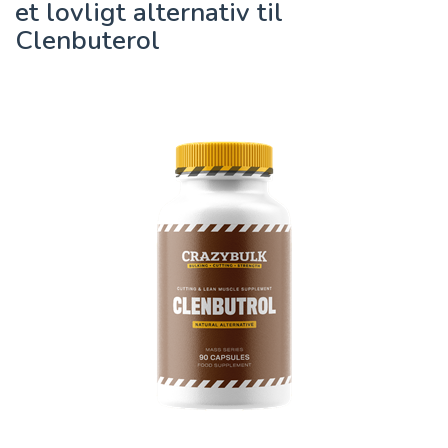
et lovligt alternativ til
Clenbuterol