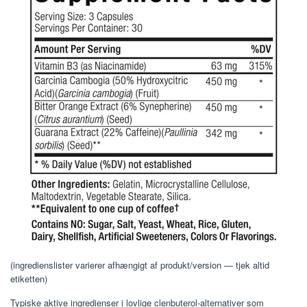
(ingredienslister varierer afhængigt af produkt/version — tjek altid
etiketten)
Typiske aktive ingredienser i lovlige clenbuterol-alternativer som