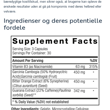
bæredygtige kosttilskud, men sikrer også, at brugerne kan opleve de
ønskede resultater uden at gå på kompromis med deres helbred eller
velvære.
Ingredienser og deres potentielle
fordele