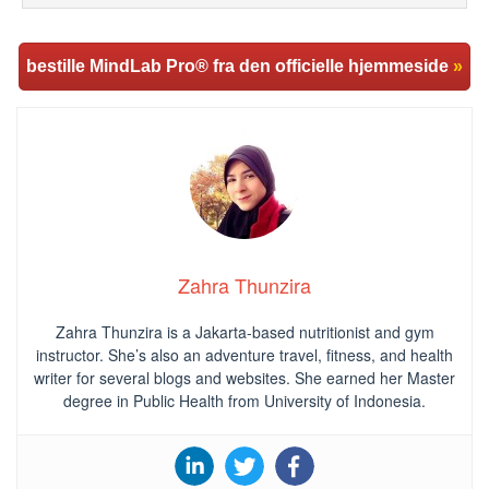
bestille MindLab Pro® fra den officielle hjemmeside
»
Zahra Thunzira
Zahra Thunzira is a Jakarta-based nutritionist and gym
instructor. She’s also an adventure travel, fitness, and health
writer for several blogs and websites. She earned her Master
degree in Public Health from University of Indonesia.