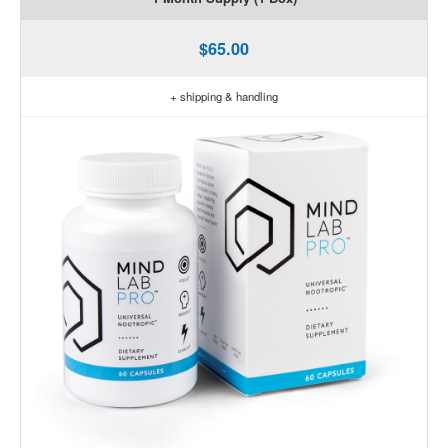
$65.00
+ shipping & handling