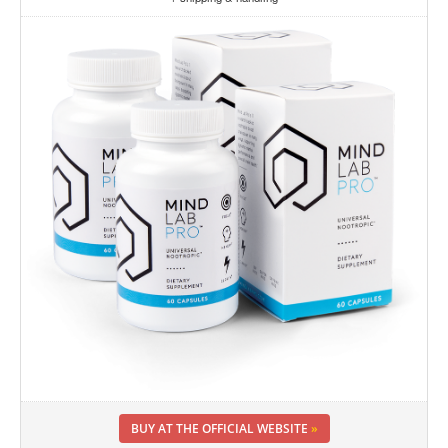
BUY AT THE OFFICIAL WEBSITE
»