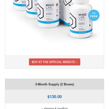
BUY AT THE OFFICIAL WEBSITE
»
2-Month Supply (2 Boxes)
$130.00
+ shipping & handling