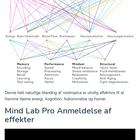
Denne helt naturlige blanding af nootropica er utrolig effektive til at
fremme hjerne energi, kognition, hukommelse og humør.
Mind Lab Pro Anmeldelse af
effekter