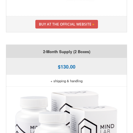
BUY AT THE OFFICIAL WEBSITE
»
2-Month Supply (2 Boxes)
$130.00
+ shipping & handling