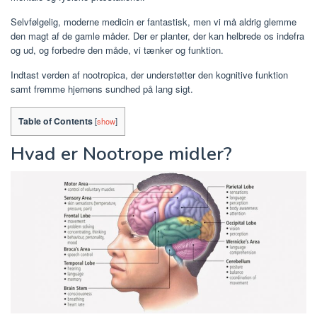
Selvfølgelig, moderne medicin er fantastisk, men vi må aldrig glemme
den magt af de gamle måder. Der er planter, der kan helbrede os indefra
og ud, og forbedre den måde, vi tænker og funktion.
Indtast verden af ​​nootropica, der understøtter den kognitive funktion
samt fremme hjernens sundhed på lang sigt.
Table of Contents
[
show
]
Hvad er Nootrope midler?