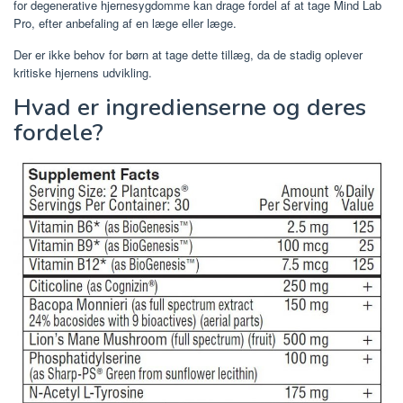
for degenerative hjernesygdomme kan drage fordel af at tage Mind Lab
Pro, efter anbefaling af en læge eller læge.
Der er ikke behov for børn at tage dette tillæg, da de stadig oplever
kritiske hjernens udvikling.
Hvad er ingredienserne og deres
fordele?