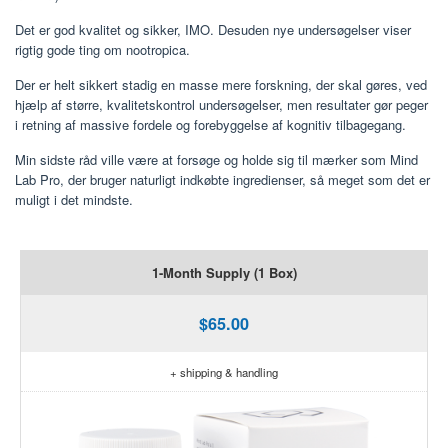
Det er god kvalitet og sikker, IMO. Desuden nye undersøgelser viser
rigtig gode ting om nootropica.
Der er helt sikkert stadig en masse mere forskning, der skal gøres, ved
hjælp af større, kvalitetskontrol undersøgelser, men resultater gør peger
i retning af massive fordele og forebyggelse af kognitiv tilbagegang.
Min sidste råd ville være at forsøge og holde sig til mærker som Mind
Lab Pro, der bruger naturligt indkøbte ingredienser, så meget som det er
muligt i det mindste.
1-Month Supply (1 Box)
$65.00
+ shipping & handling