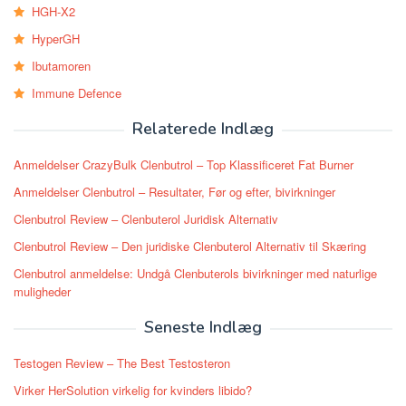
HGH-X2
HyperGH
Ibutamoren
Immune Defence
Relaterede Indlæg
Anmeldelser CrazyBulk Clenbutrol – Top Klassificeret Fat Burner
Anmeldelser Clenbutrol – Resultater, Før og efter, bivirkninger
Clenbutrol Review – Clenbuterol Juridisk Alternativ
Clenbutrol Review – Den juridiske Clenbuterol Alternativ til Skæring
Clenbutrol anmeldelse: Undgå Clenbuterols bivirkninger med naturlige
muligheder
Seneste Indlæg
Testogen Review – The Best Testosteron
Virker HerSolution virkelig for kvinders libido?