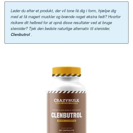
Leder du efter et produkt, der vil tone få dig i form, hjælpe dig
med at få magert muskler og brænde noget ekstra fedt? Hvorfor
risikere dit helbred for at opnå disse resultater ved at bruge
steroider? Tjek den bedste naturlige alternativ til steroider,
Clenbutrol
.