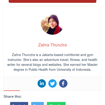
Zahra Thunzira
Zahra Thunzira is a Jakarta-based nutritionist and gym
instructor. She’s also an adventure travel, fitness, and health
writer for several blogs and websites. She earned her Master
degree in Public Health from University of Indonesia.
Share this: