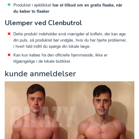
Produktet i øjeblikket
har et tilbud om en gratis flaske, når
du køber to flasker
Ulemper ved Clenbutrol
Dette produkt indeholder små mængder af koffein, der kan øge
din puls, så produktet bør undgås, hvis du har hjerte problemer,
i hvert fald indtil du spørge din lokale læge.
Kan kun købes fra den officielle hjemmeside, ikke er
tilgængelige i de lokale butikker.
kunde anmeldelser