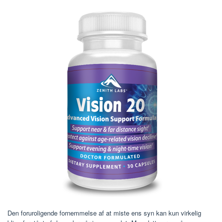
Den foruroligende fornemmelse af at miste ens syn kan kun virkelig