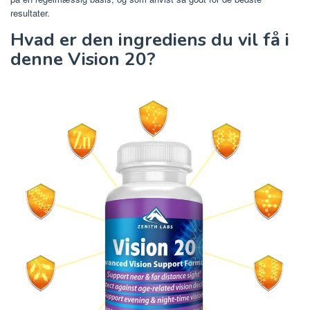
resultater.
Hvad er den ingrediens du vil få i
denne Vision 20?