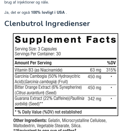
brug af injektioner og nåle.
Ja, det er også
100% lovligt i USA
.
Clenbutrol Ingredienser