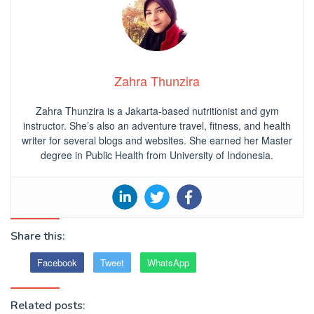
Zahra Thunzira
Zahra Thunzira is a Jakarta-based nutritionist and gym
instructor. She’s also an adventure travel, fitness, and health
writer for several blogs and websites. She earned her Master
degree in Public Health from University of Indonesia.
Share this:
Facebook
Tweet
WhatsApp
Related posts: