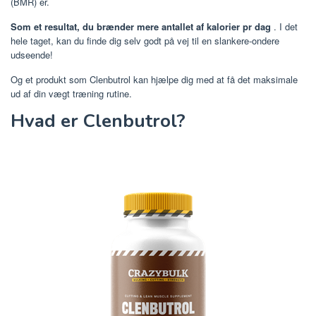
(BMR) er.
Som et resultat, du brænder mere antallet af kalorier pr dag
. I det
hele taget, kan du finde dig selv godt på vej til en slankere-ondere
udseende!
Og et produkt som Clenbutrol kan hjælpe dig med at få det maksimale
ud af din vægt træning rutine.
Hvad er Clenbutrol?