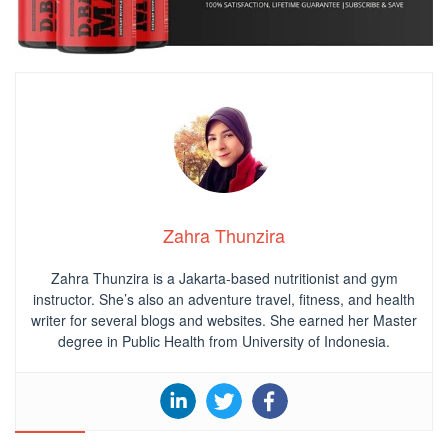
Zahra Thunzira
Zahra Thunzira is a Jakarta-based nutritionist and gym
instructor. She’s also an adventure travel, fitness, and health
writer for several blogs and websites. She earned her Master
degree in Public Health from University of Indonesia.