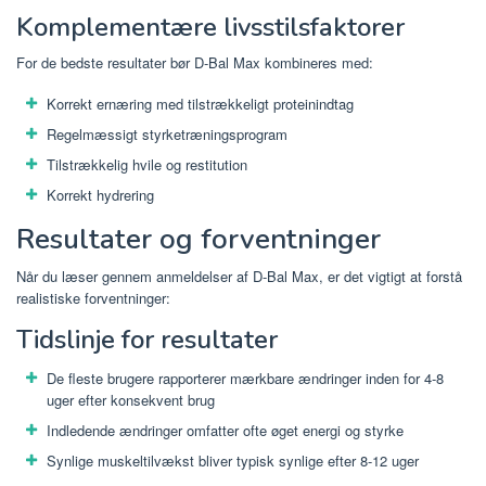
Komplementære livsstilsfaktorer
For de bedste resultater bør D-Bal Max kombineres med:
Korrekt ernæring med tilstrækkeligt proteinindtag
Regelmæssigt styrketræningsprogram
Tilstrækkelig hvile og restitution
Korrekt hydrering
Resultater og forventninger
Når du læser gennem anmeldelser af D-Bal Max, er det vigtigt at forstå
realistiske forventninger:
Tidslinje for resultater
De fleste brugere rapporterer mærkbare ændringer inden for 4-8
uger efter konsekvent brug
Indledende ændringer omfatter ofte øget energi og styrke
Synlige muskeltilvækst bliver typisk synlige efter 8-12 uger