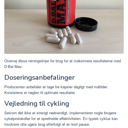
Overvej disse retningslinjer for brug for at maksimere resultaterne med
D-Bal Max:
Doseringsanbefalinger
Producenten anbefaler at tage tre kapsler dagligt med måltider.
Konsistens er nøglen til optimale resultater.
Vejledning til cykling
Selvom det ikke er strengt nødvendigt, implementerer nogle brugere
cykelprotokoller for at opretholde effektiviteten. En typisk cyklus kan
involvere otte ugers brug efterfulgt af en kort pause.