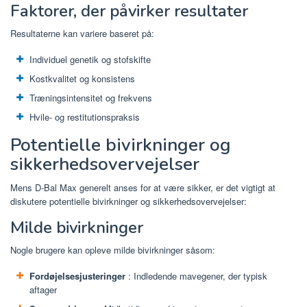
Faktorer, der påvirker resultater
Resultaterne kan variere baseret på:
Individuel genetik og stofskifte
Kostkvalitet og konsistens
Træningsintensitet og frekvens
Hvile- og restitutionspraksis
Potentielle bivirkninger og
sikkerhedsovervejelser
Mens D-Bal Max generelt anses for at være sikker, er det vigtigt at
diskutere potentielle bivirkninger og sikkerhedsovervejelser:
Milde bivirkninger
Nogle brugere kan opleve milde bivirkninger såsom:
Fordøjelsesjusteringer
: Indledende mavegener, der typisk
aftager