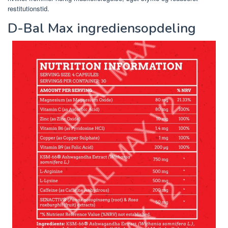
restitutionstid.
D-Bal Max ingrediensopdeling