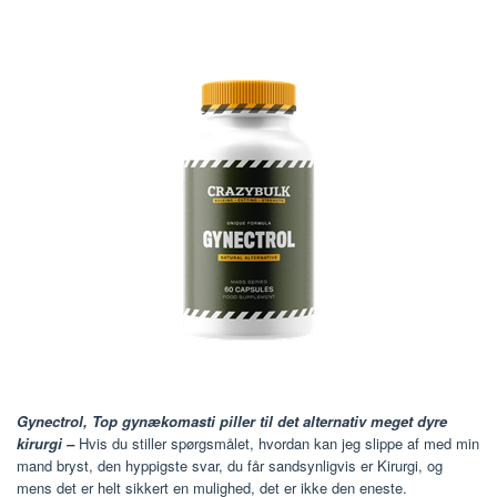
Gynectrol, Top gynækomasti piller til det alternativ meget dyre
kirurgi –
Hvis du stiller spørgsmålet, hvordan kan jeg slippe af med min
mand bryst, den hyppigste svar, du får sandsynligvis er Kirurgi, og
mens det er helt sikkert en mulighed, det er ikke den eneste.