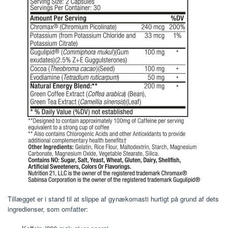
Tillægget er i stand til at slippe af gynækomasti hurtigt på grund af dets
ingredienser, som omfatter: