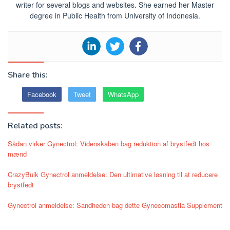
writer for several blogs and websites. She earned her Master
degree in Public Health from University of Indonesia.
Share this:
Facebook
Tweet
WhatsApp
Related posts:
Sådan virker Gynectrol: Videnskaben bag reduktion af brystfedt hos
mænd
CrazyBulk Gynectrol anmeldelse: Den ultimative løsning til at reducere
brystfedt
Gynectrol anmeldelse: Sandheden bag dette Gynecomastia Supplement