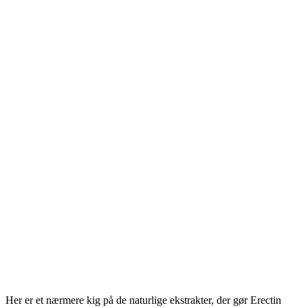
Her er et nærmere kig på de naturlige ekstrakter, der gør Erectin