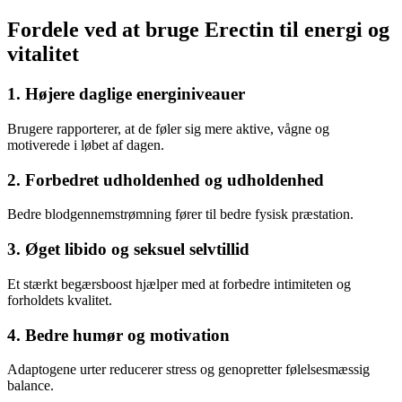
Fordele ved at bruge Erectin til energi og
vitalitet
1. Højere daglige energiniveauer
Brugere rapporterer, at de føler sig mere aktive, vågne og
motiverede i løbet af dagen.
2. Forbedret udholdenhed og udholdenhed
Bedre blodgennemstrømning fører til bedre fysisk præstation.
3. Øget libido og seksuel selvtillid
Et stærkt begærsboost hjælper med at forbedre intimiteten og
forholdets kvalitet.
4. Bedre humør og motivation
Adaptogene urter reducerer stress og genopretter følelsesmæssig
balance.