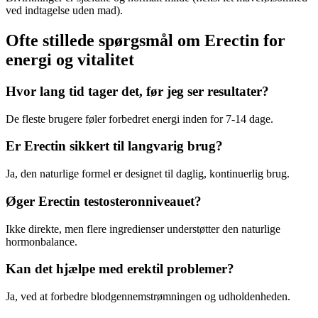
ved indtagelse uden mad).
Ofte stillede spørgsmål om Erectin for
energi og vitalitet
Hvor lang tid tager det, før jeg ser resultater?
De fleste brugere føler forbedret energi inden for 7-14 dage.
Er Erectin sikkert til langvarig brug?
Ja, den naturlige formel er designet til daglig, kontinuerlig brug.
Øger Erectin testosteronniveauet?
Ikke direkte, men flere ingredienser understøtter den naturlige
hormonbalance.
Kan det hjælpe med erektil problemer?
Ja, ved at forbedre blodgennemstrømningen og udholdenheden.