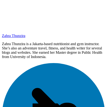
Zahra Thunzira
Zahra Thunzira is a Jakarta-based nutritionist and gym instructor.
She’s also an adventure travel, fitness, and health writer for several
blogs and websites. She earned her Master degree in Public Health
from University of Indonesia.