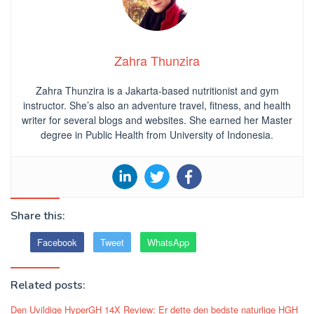
Zahra Thunzira
Zahra Thunzira is a Jakarta-based nutritionist and gym
instructor. She’s also an adventure travel, fitness, and health
writer for several blogs and websites. She earned her Master
degree in Public Health from University of Indonesia.
Share this:
Facebook
Tweet
WhatsApp
Related posts:
Den Uvildige HyperGH 14X Review: Er dette den bedste naturlige HGH