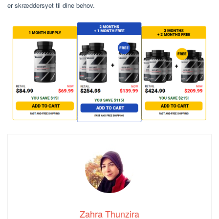
er skræddersyet til dine behov.
Zahra Thunzira