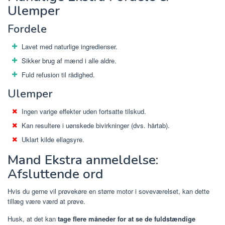
Ulemper
Fordele
Lavet med naturlige ingredienser.
Sikker brug af mænd i alle aldre.
Fuld refusion til rådighed.
Ulemper
Ingen varige effekter uden fortsatte tilskud.
Kan resultere i uønskede bivirkninger (dvs. hårtab).
Uklart kilde ellagsyre.
Mand Ekstra anmeldelse:
Afsluttende ord
Hvis du gerne vil prøvekøre en større motor i soveværelset, kan dette
tillæg være værd at prøve.
Husk, at det kan
tage flere måneder for at se de fuldstændige