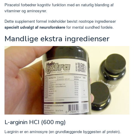
Piracetol forbedrer kognitiv funktion med en naturlig blanding af
vitaminer og aminosyrer.
Dette supplement formel indeholder bevist nootrope ingredienser
specielt udvalgt af neuroforskere
for mental sundhed fordele.
Mandlige ekstra ingredienser
L-arginin HCI (600 mg)
L-arginin er en aminosyre (en grundlæggende byggesten af ​​protein).