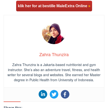
klik her for at bestille MaleExtra Online
»
Zahra Thunzira
Zahra Thunzira is a Jakarta-based nutritionist and gym
instructor. She’s also an adventure travel, fitness, and health
writer for several blogs and websites. She earned her Master
degree in Public Health from University of Indonesia.
Share this: