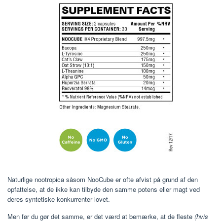
Naturlige nootropica såsom NooCube er ofte afvist på grund af den
opfattelse, at de ikke kan tilbyde den samme potens eller magt ved
deres syntetiske konkurrenter lovet.
Men før du gør det samme, er det værd at bemærke, at de fleste
(hvis