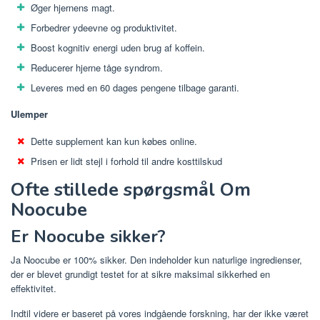
Øger hjernens magt.
Forbedrer ydeevne og produktivitet.
Boost kognitiv energi uden brug af koffein.
Reducerer hjerne tåge syndrom.
Leveres med en 60 dages pengene tilbage garanti.
Ulemper
Dette supplement kan kun købes online.
Prisen er lidt stejl i forhold til andre kosttilskud
Ofte stillede spørgsmål Om
Noocube
Er Noocube sikker?
Ja Noocube er 100% sikker. Den indeholder kun naturlige ingredienser,
der er blevet grundigt testet for at sikre maksimal sikkerhed en
effektivitet.
Indtil videre er baseret på vores indgående forskning, har der ikke været