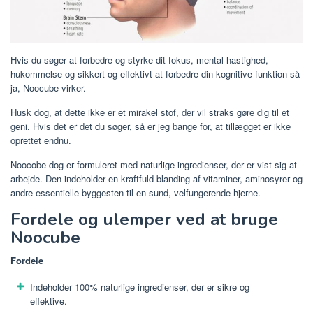
Hvis du søger at forbedre og styrke dit fokus, mental hastighed,
hukommelse og sikkert og effektivt at forbedre din kognitive funktion så
ja, Noocube virker.
Husk dog, at dette ikke er et mirakel stof, der vil straks gøre dig til et
geni. Hvis det er det du søger, så er jeg bange for, at tillægget er ikke
oprettet endnu.
Noocobe dog er formuleret med naturlige ingredienser, der er vist sig at
arbejde. Den indeholder en kraftfuld blanding af vitaminer, aminosyrer og
andre essentielle byggesten til en sund, velfungerende hjerne.
Fordele og ulemper ved at bruge
Noocube
Fordele
Indeholder 100% naturlige ingredienser, der er sikre og
effektive.