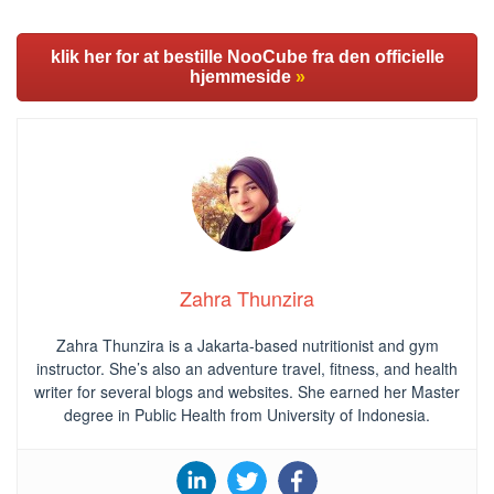
klik her for at bestille NooCube fra den officielle
hjemmeside
»
Zahra Thunzira
Zahra Thunzira is a Jakarta-based nutritionist and gym
instructor. She’s also an adventure travel, fitness, and health
writer for several blogs and websites. She earned her Master
degree in Public Health from University of Indonesia.