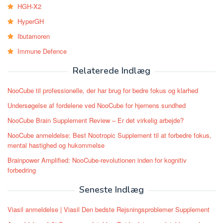
HGH-X2
HyperGH
Ibutamoren
Immune Defence
Relaterede Indlæg
NooCube til professionelle, der har brug for bedre fokus og klarhed
Undersøgelse af fordelene ved NooCube for hjernens sundhed
NooCube Brain Supplement Review – Er det virkelig arbejde?
NooCube anmeldelse: Best Nootropic Supplement til at forbedre fokus,
mental hastighed og hukommelse
Brainpower Amplified: NooCube-revolutionen inden for kognitiv
forbedring
Seneste Indlæg
Viasil anmeldelse | Viasil Den bedste Rejsningsproblemer Supplement