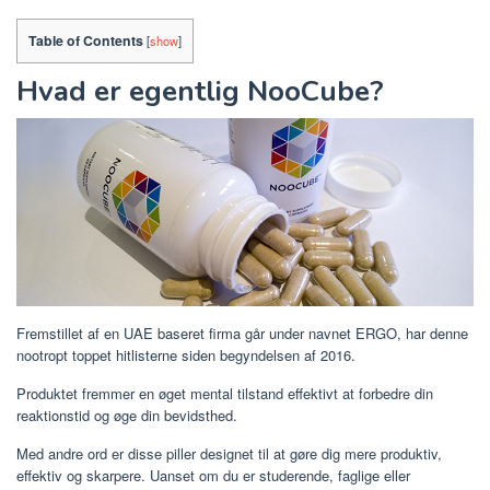
Table of Contents
[
show
]
Hvad er egentlig NooCube?
Fremstillet af en UAE baseret firma går under navnet ERGO, har denne
nootropt toppet hitlisterne siden begyndelsen af ​​2016.
Produktet fremmer en øget mental tilstand effektivt at forbedre din
reaktionstid og øge din bevidsthed.
Med andre ord er disse piller designet til at gøre dig mere produktiv,
effektiv og skarpere. Uanset om du er studerende, faglige eller