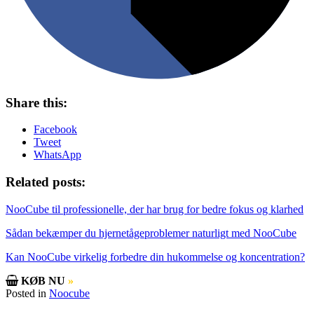
Share this:
Facebook
Tweet
WhatsApp
Related posts:
NooCube til professionelle, der har brug for bedre fokus og klarhed
Sådan bekæmper du hjernetågeproblemer naturligt med NooCube
Kan NooCube virkelig forbedre din hukommelse og koncentration?
KØB NU
»
Posted in
Noocube