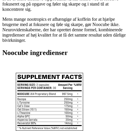
fokuseret og på opgave og føler sig skarpe og i stand til at
koncentrere sig.
Mens mange nootropics er afhængige af koffein for at hjælpe
brugerne med at fokusere og føle sig skarpe, gør Noocube ikke.
Neurovidenskaberne, der har oprettet denne formel, kombinerede
ingredienser af høj kvalitet for at få det samme resultat uden dårlige
bivirkninger.
Noocube
ingredienser