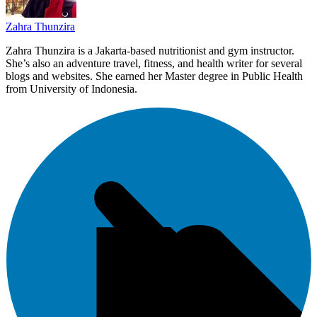
Zahra Thunzira
Zahra Thunzira is a Jakarta-based nutritionist and gym instructor.
She’s also an adventure travel, fitness, and health writer for several
blogs and websites. She earned her Master degree in Public Health
from University of Indonesia.