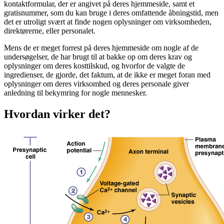
kontaktformular, der er angivet på deres hjemmeside, samt et
gratisnummer, som du kan bruge i deres omfattende åbningstid, men
det er utroligt svært at finde nogen oplysninger om virksomheden,
direktørerne, eller personalet.
Mens de er meget forrest på deres hjemmeside om nogle af de
undersøgelser, de har brugt til at bakke op om deres krav og
oplysninger om deres kosttilskud, og hvorfor de valgte de
ingredienser, de gjorde, det faktum, at de ikke er meget foran med
oplysninger om deres virksomhed og deres personale giver
anledning til bekymring for nogle mennesker.
Hvordan virker det?