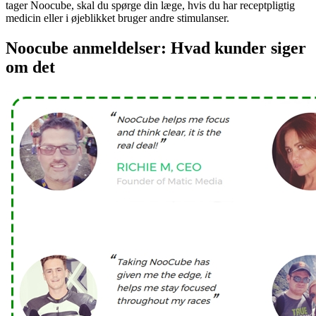
tager Noocube, skal du spørge din læge, hvis du har receptpligtig
medicin eller i øjeblikket bruger andre stimulanser.
Noocube anmeldelser: Hvad kunder siger
om det