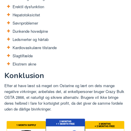
Erektil dysfunktion
Hepatotoksicitet
Søvnproblemer
Dunkende hovedpine
Ledsmerter og hårtab
Kardiovaskulære tilstande
Slagtilfælde
Ekstrem akne
Konklusion
Efter at have læst så meget om Ostarine og lært om dets mange
negative virkninger, anbefales det, at enkeltpersoner bruger Crazy Bulk
OSTA 2866, et naturligt og sikrere alternativ. Brugere vil ikke bringe
deres helbred i fare for kortsigtet profit, da det giver de samme fordele
uden de dårlige bivirkninger.