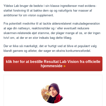
Ydelse Lab bruger de bedste i sin klasse ingredienser med evidens-
støttet forskning til at bakke dem op og naturligvis har masser af
ambitioner for sin vision supplement.
Fra potentielt medvirke til at tackle aldersrelateret makuladegeneration
at øge din nattesyn, reaktionstider og / eller eventuelt reducere
skærmen-relaterede øjet stamme, der plager mange af os, er der ingen
tvivl om, at der er en stor indsats bag dette tillæg.
Der er ikke så mærkeligt, det er hurtigt ved at blive et populært valg
blandt gamere og atleter, der søger en ekstra konkurrencefordel.
klik her for at bestille Resultat Lab Vision fra officielle
hjemmeside
»