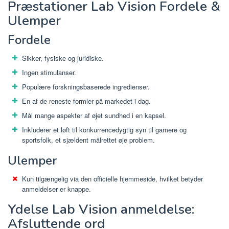
Præstationer Lab Vision Fordele &
Ulemper
Fordele
Sikker, fysiske og juridiske.
Ingen stimulanser.
Populære forskningsbaserede ingredienser.
En af de reneste formler på markedet i dag.
Mål mange aspekter af øjet sundhed i en kapsel.
Inkluderer et løft til konkurrencedygtig syn til gamere og
sportsfolk, et sjældent målrettet øje problem.
Ulemper
Kun tilgængelig via den officielle hjemmeside, hvilket betyder
anmeldelser er knappe.
Ydelse Lab Vision anmeldelse:
Afsluttende ord