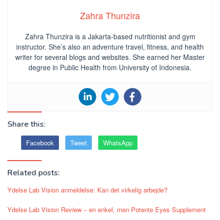
Zahra Thunzira
Zahra Thunzira is a Jakarta-based nutritionist and gym
instructor. She’s also an adventure travel, fitness, and health
writer for several blogs and websites. She earned her Master
degree in Public Health from University of Indonesia.
Share this:
Facebook
Tweet
WhatsApp
Related posts:
Ydelse Lab Vision anmeldelse: Kan det virkelig arbejde?
Ydelse Lab Vision Review – en enkel, men Potente Eyes Supplement