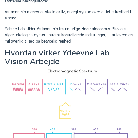
støttende næringsstoffer.
Astaxanthin menes at støtte aktiv, energi syn ud over at lette træthed i
øjnene.
Ydelse Lab kilder Astaxanthin fra naturlige Haematococcus Pluvialis
Alger, økologisk dyrket i stramt kontrollerede indstillinger, til at levere en
miljøvenlig tillæg på betydelig renhed.
Hvordan virker Ydeevne Lab
Vision Arbejde