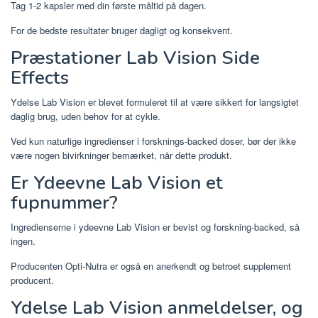
Tag 1-2 kapsler med din første måltid på dagen.
For de bedste resultater bruger dagligt og konsekvent.
Præstationer Lab Vision Side
Effects
Ydelse Lab Vision er blevet formuleret til at være sikkert for langsigtet
daglig brug, uden behov for at cykle.
Ved kun naturlige ingredienser i forsknings-backed doser, bør der ikke
være nogen bivirkninger bemærket, når dette produkt.
Er Ydeevne Lab Vision et
fupnummer?
Ingredienserne i ydeevne Lab Vision er bevist og forskning-backed, så
ingen.
Producenten Opti-Nutra er også en anerkendt og betroet supplement
producent.
Ydelse Lab Vision anmeldelser, og