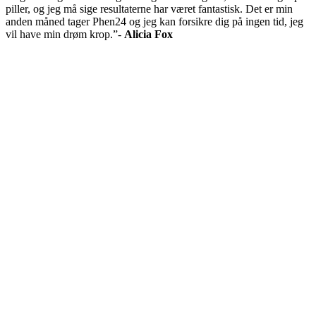
piller, og jeg må sige resultaterne har været fantastisk. Det er min
anden måned tager Phen24 og jeg kan forsikre dig på ingen tid, jeg
vil have min drøm krop.”-
Alicia Fox