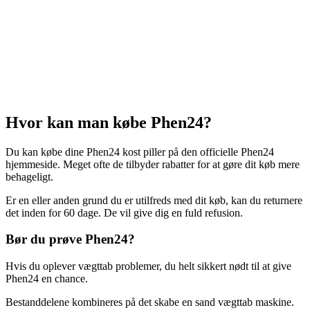
Hvor kan man købe Phen24?
Du kan købe dine Phen24 kost piller på den officielle Phen24
hjemmeside. Meget ofte de tilbyder rabatter for at gøre dit køb mere
behageligt.
Er en eller anden grund du er utilfreds med dit køb, kan du returnere
det inden for 60 dage. De vil give dig en fuld refusion.
Bør du prøve Phen24?
Hvis du oplever vægttab problemer, du helt sikkert nødt til at give
Phen24 en chance.
Bestanddelene kombineres på det skabe en sand vægttab maskine.