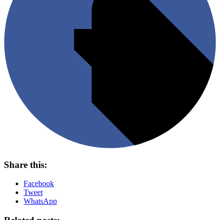
Share this:
Facebook
Tweet
WhatsApp