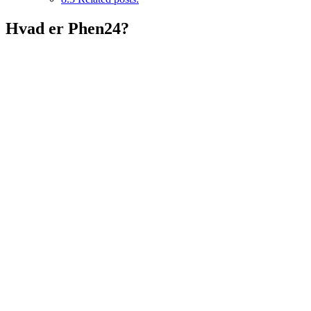
Hvad er Phen24?