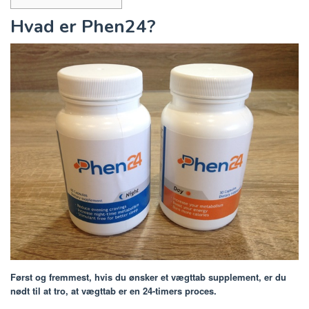
Hvad er Phen24?
Først og fremmest, hvis du ønsker et vægttab supplement, er du
nødt til at tro, at vægttab er en 24-timers proces.