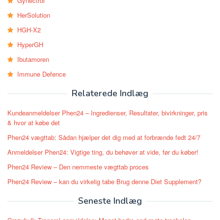
Gynectrol
HerSolution
HGH-X2
HyperGH
Ibutamoren
Immune Defence
Relaterede Indlæg
Kundeanmeldelser Phen24 – Ingredienser, Resultater, bivirkninger, pris
& hvor at købe det
Phen24 vægttab: Sådan hjælper det dig med at forbrænde fedt 24/7
Anmeldelser Phen24: Vigtige ting, du behøver at vide, før du køber!
Phen24 Review – Den nemmeste vægttab proces
Phen24 Review – kan du virkelig tabe Brug denne Diet Supplement?
Seneste Indlæg