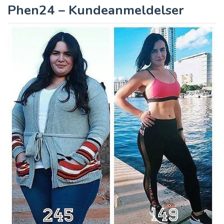
Phen24 – Kundeanmeldelser