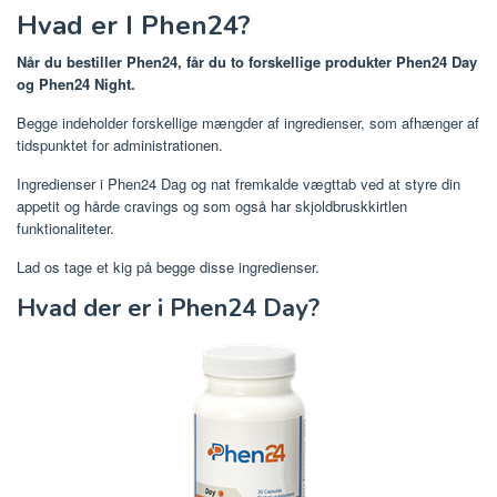
Hvad er I Phen24?
Når du bestiller Phen24, får du to forskellige produkter Phen24 Day
og Phen24 Night.
Begge indeholder forskellige mængder af ingredienser, som afhænger af
tidspunktet for administrationen.
Ingredienser i Phen24 Dag og nat fremkalde vægttab ved at styre din
appetit og hårde cravings og som også har skjoldbruskkirtlen
funktionaliteter.
Lad os tage et kig på begge disse ingredienser.
Hvad der er i Phen24 Day?