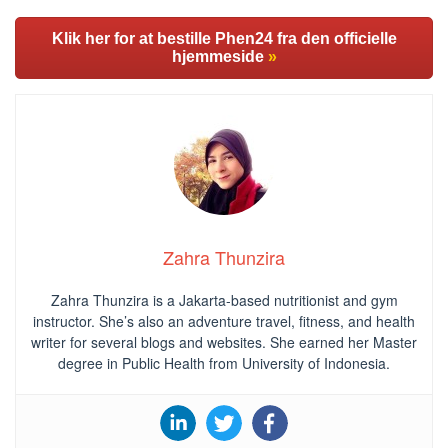
Klik her for at bestille Phen24 fra den officielle
hjemmeside
»
Zahra Thunzira
Zahra Thunzira is a Jakarta-based nutritionist and gym
instructor. She’s also an adventure travel, fitness, and health
writer for several blogs and websites. She earned her Master
degree in Public Health from University of Indonesia.