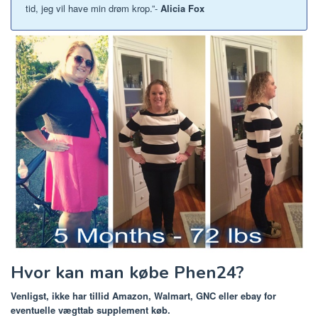
tid, jeg vil have min drøm krop.”-
Alicia Fox
Hvor kan man købe Phen24?
Venligst, ikke har tillid Amazon, Walmart, GNC eller ebay for
eventuelle vægttab supplement køb.