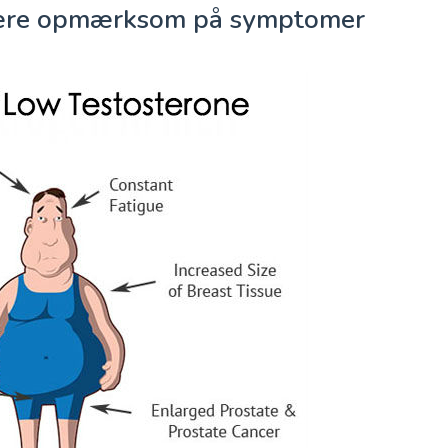
 være opmærksom på symptomer