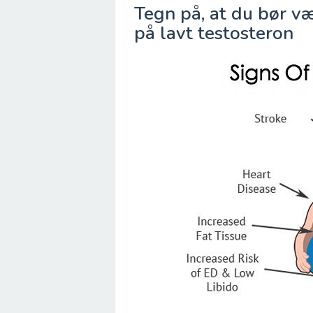
Tegn på, at du bør
på lavt testosteron