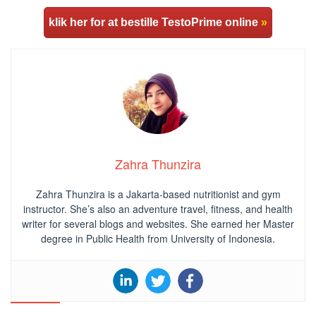
klik her for at bestille TestoPrime online
»
Zahra Thunzira
Zahra Thunzira is a Jakarta-based nutritionist and gym
instructor. She’s also an adventure travel, fitness, and health
writer for several blogs and websites. She earned her Master
degree in Public Health from University of Indonesia.