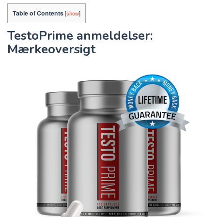
Table of Contents
[
show
]
TestoPrime anmeldelser:
Mærkeoversigt