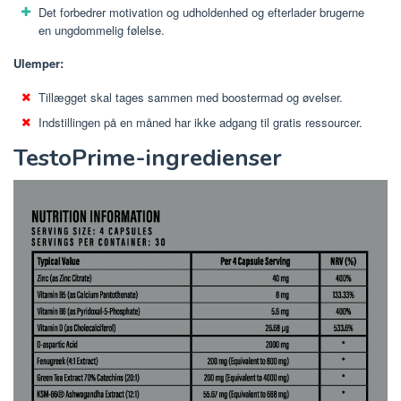
Det forbedrer motivation og udholdenhed og efterlader brugerne
en ungdommelig følelse.
Ulemper:
Tillægget skal tages sammen med boostermad og øvelser.
Indstillingen på en måned har ikke adgang til gratis ressourcer.
TestoPrime-ingredienser