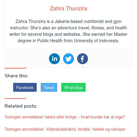
Zahra Thunzira
Zahra Thunzira is a Jakarta-based nutritionist and gym
instructor. She’s also an adventure travel, fitness, and health
writer for several blogs and websites. She earned her Master
degree in Public Health from University of Indonesia.
Share this:
Facebook
Tweet
WhatsApp
Related posts:
Testogen anmeldelser falske eller lovlige – hvad kunder har at sige?
Testogen anmeldelser: Videnskabsfakta, fordele, fordele og ulemper