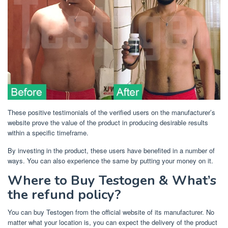
These positive testimonials of the verified users on the manufacturer’s
website prove the value of the product in producing desirable results
within a specific timeframe.
By investing in the product, these users have benefited in a number of
ways. You can also experience the same by putting your money on it.
Where to Buy Testogen & What’s
the refund policy?
You can buy Testogen from the official website of its manufacturer. No
matter what your location is, you can expect the delivery of the product