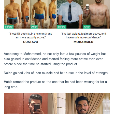
According to Mohammed, he not only lost a few pounds of weight but
also gained in confidence and started feeling more active than ever
before since the time he started using the product.
Nolan gained 7lbs of lean muscle and felt a rise in the level of strength.
Habib termed the product as the one that he had been waiting for for a
long time.