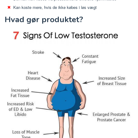
Kan koste mere, hvis de ikke købes i løs vægt
Hvad gør produktet?