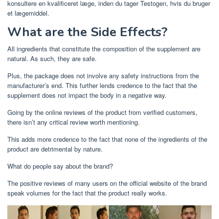
konsultere en kvalificeret læge, inden du tager Testogen, hvis du bruger
et lægemiddel.
What are the Side Effects?
All ingredients that constitute the composition of the supplement are
natural. As such, they are safe.
Plus, the package does not involve any safety instructions from the
manufacturer’s end. This further lends credence to the fact that the
supplement does not impact the body in a negative way.
Going by the online reviews of the product from verified customers,
there isn’t any critical review worth mentioning.
This adds more credence to the fact that none of the ingredients of the
product are detrimental by nature.
What do people say about the brand?
The positive reviews of many users on the official website of the brand
speak volumes for the fact that the product really works.