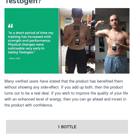
Testogen?
Many verified users have stated that the product has benefited them
without showing any side-effect. If you add up both, then the product
turns out to be a real deal. If you wish to improve the quality of your life
with an enhanced level of energy, then you can go ahead and invest in
the product with confidence.
1 BOTTLE