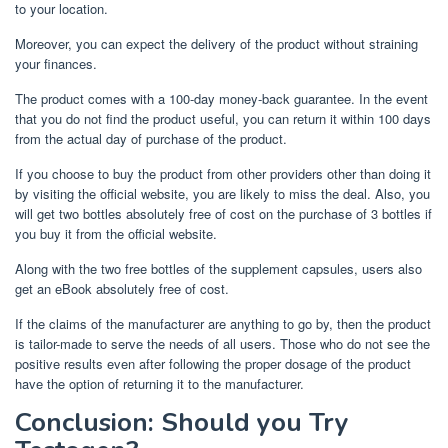
to your location.
Moreover, you can expect the delivery of the product without straining
your finances.
The product comes with a 100-day money-back guarantee. In the event
that you do not find the product useful, you can return it within 100 days
from the actual day of purchase of the product.
If you choose to buy the product from other providers other than doing it
by visiting the official website, you are likely to miss the deal. Also, you
will get two bottles absolutely free of cost on the purchase of 3 bottles if
you buy it from the official website.
Along with the two free bottles of the supplement capsules, users also
get an eBook absolutely free of cost.
If the claims of the manufacturer are anything to go by, then the product
is tailor-made to serve the needs of all users. Those who do not see the
positive results even after following the proper dosage of the product
have the option of returning it to the manufacturer.
Conclusion: Should you Try