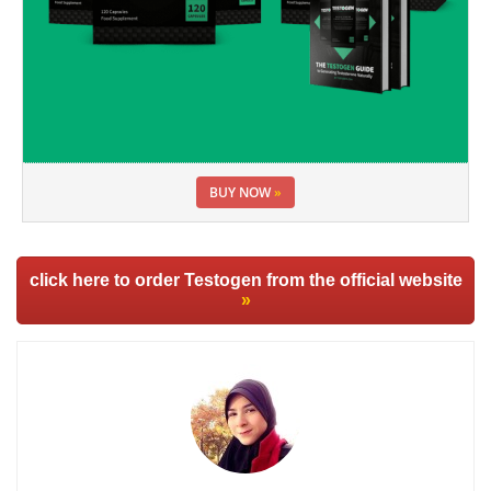
BUY NOW
»
click here to order Testogen from the official website
»