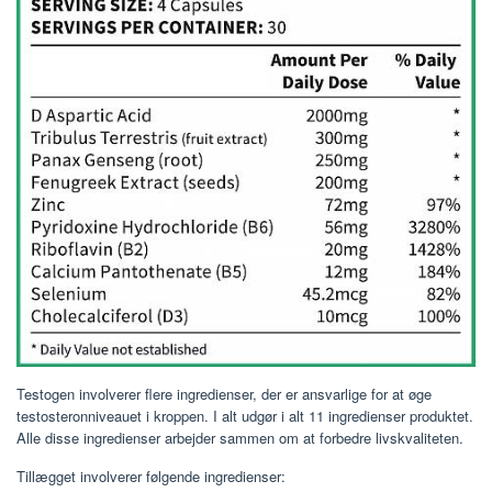
Testogen involverer flere ingredienser, der er ansvarlige for at øge
testosteronniveauet i kroppen. I alt udgør i alt 11 ingredienser produktet.
Alle disse ingredienser arbejder sammen om at forbedre livskvaliteten.
Tillægget involverer følgende ingredienser: