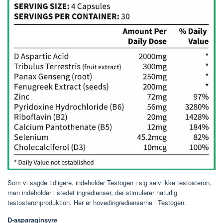
Som vi sagde tidligere, indeholder Testogen i sig selv ikke testosteron,
men indeholder i stedet ingredienser, der stimulerer naturlig
testosteronproduktion. Her er hovedingredienserne i Testogen:
D-asparaginsyre