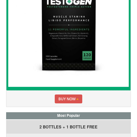
BUY NOW
»
Most Popular
2 BOTTLES + 1 BOTTLE FREE