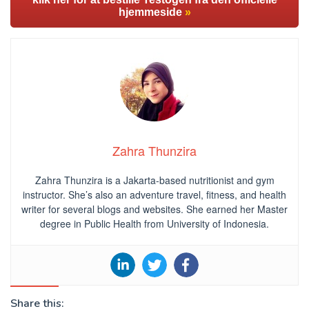
hjemmeside
»
Zahra Thunzira
Zahra Thunzira is a Jakarta-based nutritionist and gym
instructor. She’s also an adventure travel, fitness, and health
writer for several blogs and websites. She earned her Master
degree in Public Health from University of Indonesia.
Share this: