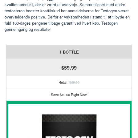
kvalitetsprodukt, der er værd at overveje. Sammenlignet med andre
testosteron booster kosttilskud har anmeldelserne for Testogen været
overvældende positive. Derfor er virksomheden i stand til at tilbyde en
fuld 100-dages pengene tilbage garanti ved hvert køb. Testogen
gennemgang og resultater
1 BOTTLE
$59.99
Retail:
$69.99
Save $10.00 Right Now!