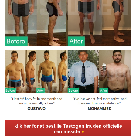
klik her for at bestille Testogen fra den officielle
hjemmeside
»