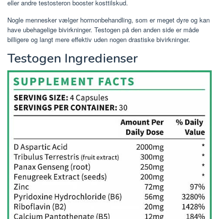
eller andre testosteron booster kosttilskud.
Nogle mennesker vælger hormonbehandling, som er meget dyre og kan
have ubehagelige bivirkninger. Testogen på den anden side er måde
billigere og langt mere effektiv uden nogen drastiske bivirkninger.
Testogen Ingredienser