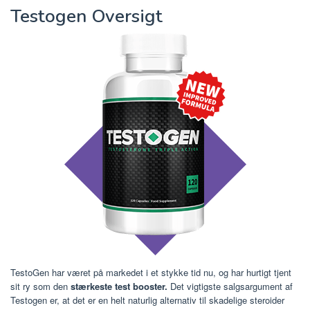
Testogen Oversigt
TestoGen har været på markedet i et stykke tid nu, og har hurtigt tjent
sit ry som den
stærkeste test booster.
Det vigtigste salgsargument af
Testogen er, at det er en helt naturlig alternativ til skadelige steroider