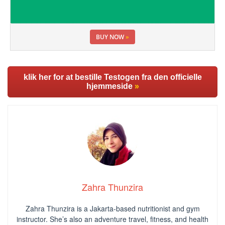
BUY NOW
»
klik her for at bestille Testogen fra den officielle
hjemmeside
»
Zahra Thunzira
Zahra Thunzira is a Jakarta-based nutritionist and gym
instructor. She’s also an adventure travel, fitness, and health