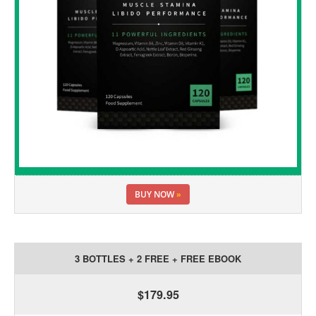
BUY NOW
»
3 BOTTLES + 2 FREE + FREE EBOOK
$179.95