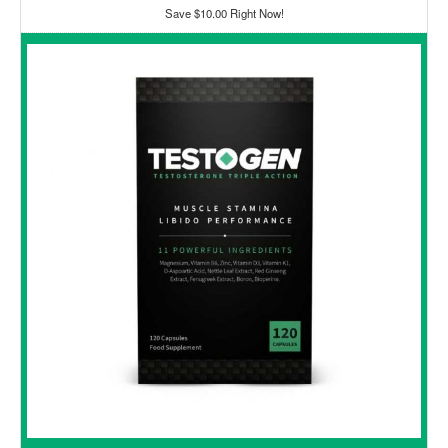
Save $10.00 Right Now!