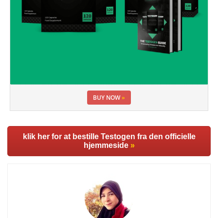
BUY NOW
»
klik her for at bestille Testogen fra den officielle
hjemmeside
»