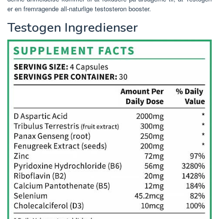
er en fremragende all-naturlige testosteron booster.
Testogen Ingredienser