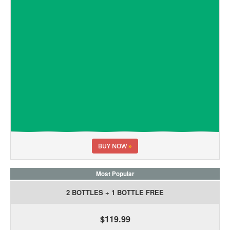
BUY NOW
»
Most Popular
2 BOTTLES + 1 BOTTLE FREE
$119.99