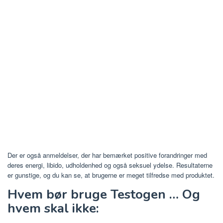
Der er også anmeldelser, der har bemærket positive forandringer med
deres energi, libido, udholdenhed og også seksuel ydelse. Resultaterne
er gunstige, og du kan se, at brugerne er meget tilfredse med produktet.
Hvem bør bruge Testogen … Og
hvem skal ikke: