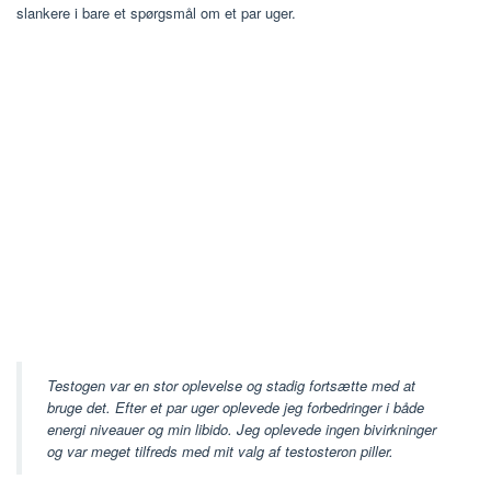
slankere i bare et spørgsmål om et par uger.
Testogen var en stor oplevelse og stadig fortsætte med at
bruge det. Efter et par uger oplevede jeg forbedringer i både
energi niveauer og min libido. Jeg oplevede ingen bivirkninger
og var meget tilfreds med mit valg af testosteron piller.