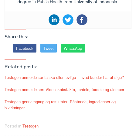
degree in Public Health from University of Indonesia.
Share this:
Facebook
Tweet
WhatsApp
Related posts:
Testogen anmeldelser falske eller lovlige – hvad kunder har at sige?
Testogen anmeldelser: Videnskabsfakta, fordele, fordele og ulemper
Testogen gennemgang og resultater: Påstande, ingredienser og
bivirkninger
Posted in
Testogen