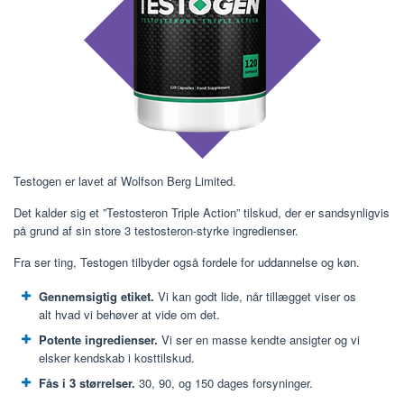
Testogen er lavet af Wolfson Berg Limited.
Det kalder sig et ”Testosteron Triple Action” tilskud, der er sandsynligvis
på grund af sin store 3 testosteron-styrke ingredienser.
Fra ser ting, Testogen tilbyder også fordele for uddannelse og køn.
Gennemsigtig etiket.
Vi kan godt lide, når tillægget viser os
alt hvad vi behøver at vide om det.
Potente ingredienser.
Vi ser en masse kendte ansigter og vi
elsker kendskab i kosttilskud.
Fås i 3 størrelser.
30, 90, og 150 dages forsyninger.