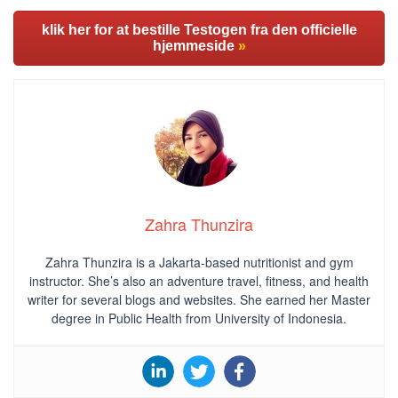
klik her for at bestille Testogen fra den officielle
hjemmeside
»
Zahra Thunzira
Zahra Thunzira is a Jakarta-based nutritionist and gym
instructor. She’s also an adventure travel, fitness, and health
writer for several blogs and websites. She earned her Master
degree in Public Health from University of Indonesia.