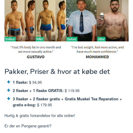
Pakker, Priser & hvor at købe det
1 flaske:
$ 54,95
2 flasker + 1 flaske GRATIS:
$ 119.95
3 flasker + 2 flasker gratis + Gratis Muskel Tea Reparation +
gratis e-bog:
$ 179.95
Hurtig & gratis forsendelse for alle ordrer!
Er der en Pengene garanti?