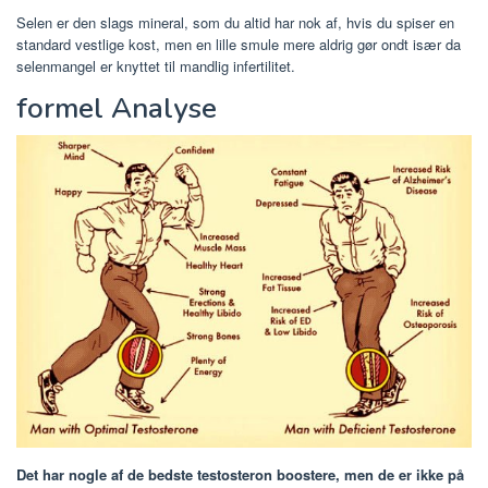
Selen er den slags mineral, som du altid har nok af, hvis du spiser en
standard vestlige kost, men en lille smule mere aldrig gør ondt især da
selenmangel er knyttet til mandlig infertilitet.
formel Analyse
Det har nogle af de bedste testosteron boostere, men de er ikke på