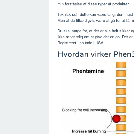
min forståelse af disse typer af produkter.
Teknisk set, dette kan være langt den mest 
Men at du tilfældigvis være at gå for at få m
Du skal sørge for, at det er alle helt sikker
ikke ængstelig om at give det en go. Det er 
Registreret Lab inde i USA.
Hvordan virker Phen3