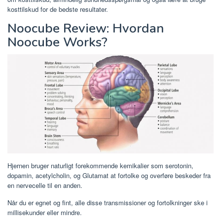
kosttilskud for de bedste resultater.
Noocube Review: Hvordan
Noocube Works?
Hjernen bruger naturligt forekommende kemikalier som serotonin,
dopamin, acetylcholin, og Glutamat at fortolke og overføre beskeder fra
en nervecelle til en anden.
Når du er egnet og fint, alle disse transmissioner og fortolkninger ske i
millisekunder eller mindre.