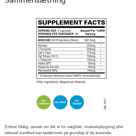
Sammensætning
Enhver tillæg, uanset om det er for vægttab, muskelopbygning eller
seksuel sundhed kan bedømmes på grundlag af de anvendte