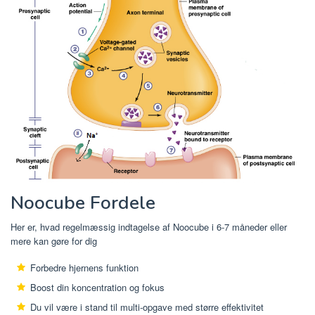
Noocube Fordele
Her er, hvad regelmæssig indtagelse af Noocube i 6-7 måneder eller
mere kan gøre for dig
Forbedre hjernens funktion
Boost din koncentration og fokus
Du vil være i stand til multi-opgave med større effektivitet