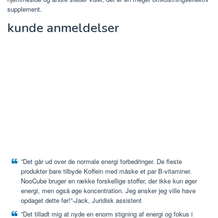
supplement.
kunde anmeldelser
”Det går ud over de normale energi forbedringer. De fleste
produkter bare tilbyde Koffein med måske et par B-vitaminer.
NooCube bruger en række forskellige stoffer, der ikke kun øger
energi, men også øge koncentration. Jeg ønsker jeg ville have
opdaget dette før!”-Jack, Juridisk assistent
”Det tilladt mig at nyde en enorm stigning af energi og fokus i