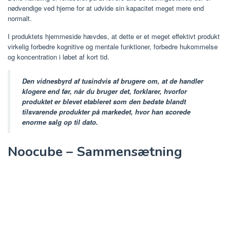
nødvendige ved hjerne for at udvide sin kapacitet meget mere end
normalt.
I produktets hjemmeside hævdes, at dette er et meget effektivt produkt
virkelig forbedre kognitive og mentale funktioner, forbedre hukommelse
og koncentration i løbet af kort tid.
Den vidnesbyrd af tusindvis af brugere om, at de handler
klogere end før, når du bruger det, forklarer, hvorfor
produktet er blevet etableret som den bedste blandt
tilsvarende produkter på markedet, hvor han scorede
enorme salg op til dato.
Noocube – Sammensætning