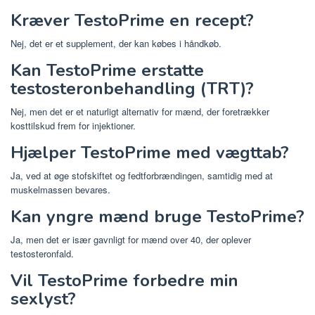
Kræver TestoPrime en recept?
Nej, det er et supplement, der kan købes i håndkøb.
Kan TestoPrime erstatte
testosteronbehandling (TRT)?
Nej, men det er et naturligt alternativ for mænd, der foretrækker
kosttilskud frem for injektioner.
Hjælper TestoPrime med vægttab?
Ja, ved at øge stofskiftet og fedtforbrændingen, samtidig med at
muskelmassen bevares.
Kan yngre mænd bruge TestoPrime?
Ja, men det er især gavnligt for mænd over 40, der oplever
testosteronfald.
Vil TestoPrime forbedre min
sexlyst?