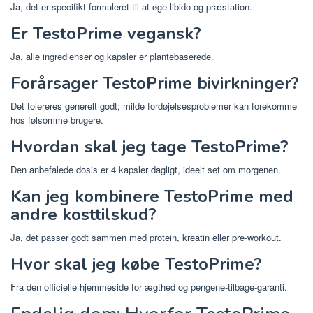
Ja, det er specifikt formuleret til at øge libido og præstation.
Er TestoPrime vegansk?
Ja, alle ingredienser og kapsler er plantebaserede.
Forårsager TestoPrime bivirkninger?
Det tolereres generelt godt; milde fordøjelsesproblemer kan forekomme
hos følsomme brugere.
Hvordan skal jeg tage TestoPrime?
Den anbefalede dosis er 4 kapsler dagligt, ideelt set om morgenen.
Kan jeg kombinere TestoPrime med
andre kosttilskud?
Ja, det passer godt sammen med protein, kreatin eller pre-workout.
Hvor skal jeg købe TestoPrime?
Fra den officielle hjemmeside for ægthed og pengene-tilbage-garanti.