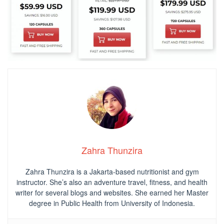
Zahra Thunzira
Zahra Thunzira is a Jakarta-based nutritionist and gym
instructor. She’s also an adventure travel, fitness, and health
writer for several blogs and websites. She earned her Master
degree in Public Health from University of Indonesia.