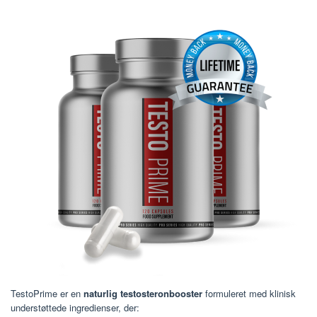
TestoPrime er en
naturlig testosteronbooster
formuleret med klinisk
understøttede ingredienser, der: