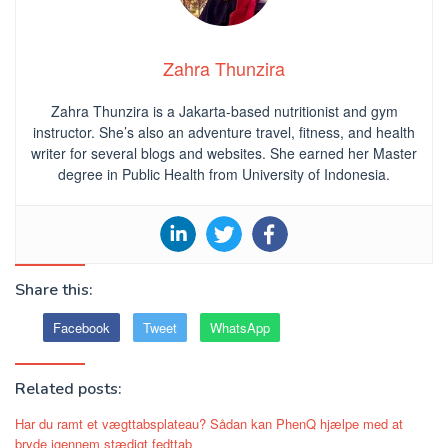
Zahra Thunzira
Zahra Thunzira is a Jakarta-based nutritionist and gym
instructor. She’s also an adventure travel, fitness, and health
writer for several blogs and websites. She earned her Master
degree in Public Health from University of Indonesia.
Share this:
Facebook
Tweet
WhatsApp
Related posts:
Har du ramt et vægttabsplateau? Sådan kan PhenQ hjælpe med at
bryde igennem stædigt fedttab