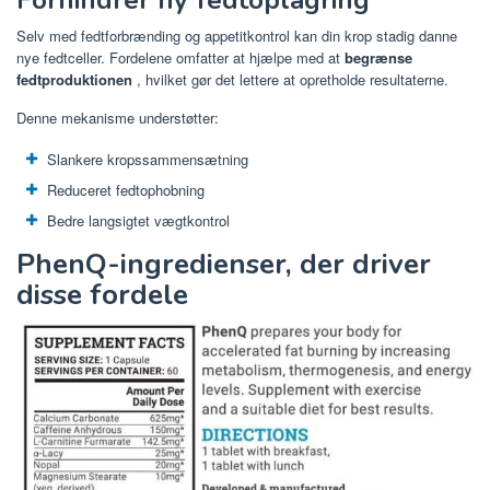
Selv med fedtforbrænding og appetitkontrol kan din krop stadig danne
nye fedtceller. Fordelene omfatter at hjælpe med at
begrænse
fedtproduktionen
, hvilket gør det lettere at opretholde resultaterne.
Denne mekanisme understøtter:
Slankere kropssammensætning
Reduceret fedtophobning
Bedre langsigtet vægtkontrol
PhenQ-ingredienser, der driver
disse fordele