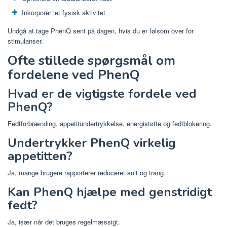
Inkorporer let fysisk aktivitet
Undgå at tage PhenQ sent på dagen, hvis du er følsom over for
stimulanser.
Ofte stillede spørgsmål om
fordelene ved PhenQ
Hvad er de vigtigste fordele ved
PhenQ?
Fedtforbrænding, appetitundertrykkelse, energistøtte og fedtblokering.
Undertrykker PhenQ virkelig
appetitten?
Ja, mange brugere rapporterer reduceret sult og trang.
Kan PhenQ hjælpe med genstridigt
fedt?
Ja, især når det bruges regelmæssigt.