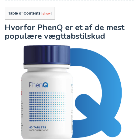
Table of Contents
[
show
]
Hvorfor PhenQ er et af de mest
populære vægttabstilskud