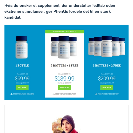
Hvis du ønsker et supplement, der understøtter fedttab uden
ekstreme stimulanser, gør PhenQs fordele det til en stærk
kandidat.