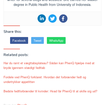
degree in Public Health from University of Indonesia.
Share this:
Facebook
Tweet
WhatsApp
Related posts:
Har du ramt et vægttabsplateau? Sådan kan PhenQ hjælpe med at
bryde igennem stædigt fedttab
Fordele ved PhenQ forklaret: Hvordan det forbrænder fedt og
undertrykker appetitten
Bedste fedtforbrænder til kvinder: Hvad får PhenQ til at skille sig ud?