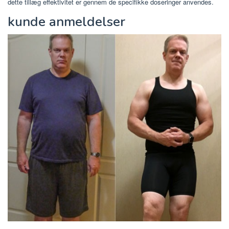
dette tillæg effektivitet er gennem de specifikke doseringer anvendes.
kunde anmeldelser