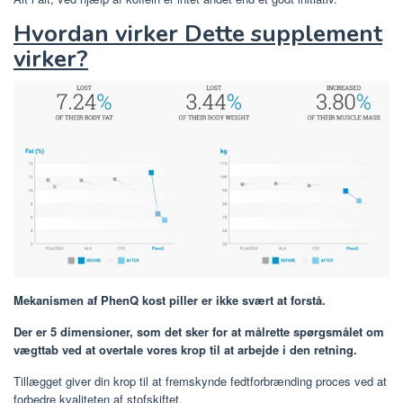
Hvordan virker Dette supplement
virker?
Mekanismen af ​​PhenQ kost piller er ikke svært at forstå.
Der er 5 dimensioner, som det sker for at målrette spørgsmålet om
vægttab ved at overtale vores krop til at arbejde i den retning.
Tillægget giver din krop til at fremskynde fedtforbrænding proces ved at
forbedre kvaliteten af ​​stofskiftet.