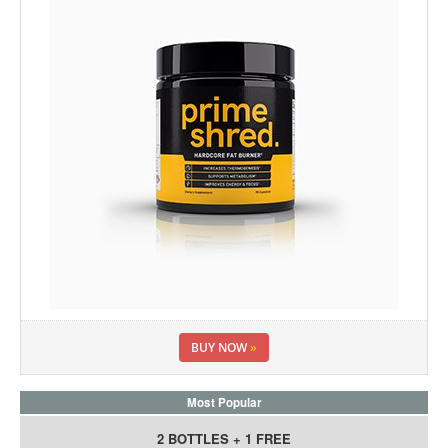
BUY NOW
»
Most Popular
2 BOTTLES + 1 FREE