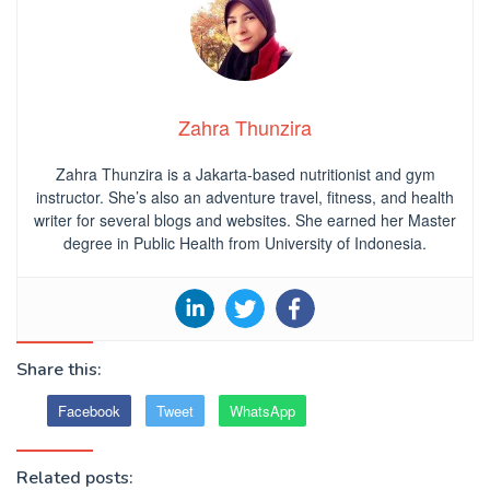
Zahra Thunzira
Zahra Thunzira is a Jakarta-based nutritionist and gym
instructor. She’s also an adventure travel, fitness, and health
writer for several blogs and websites. She earned her Master
degree in Public Health from University of Indonesia.
Share this:
Facebook
Tweet
WhatsApp
Related posts: