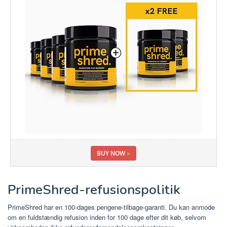
BUY NOW
»
PrimeShred-refusionspolitik
PrimeShred har en 100-dages pengene-tilbage-garanti. Du kan anmode
om en fuldstændig refusion inden for 100 dage efter dit køb, selvom