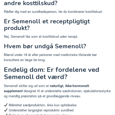
andre kosttilskud?
Rådfør dig med en sundhedsperson, før du kombinerer kosttilskud.
Er Semenoll et receptpligtigt
produkt?
Nej, Semenoll fås som et kosttilskud uden recept.
Hvem bør undgå Semenoll?
Mænd under 18 år eller personer med medicinske tilstande bør
konsultere en læge før brug.
Endelig dom: Er fordelene ved
Semenoll det værd?
Semenoll skiller sig ud som et
naturligt, ikke-hormonelt
supplement
designet til at understøtte sædvolumen, ejakulationsstyrke
og mandlig præstation på et grundlæggende niveau.
Målrettet sædproduktion, ikke kun ophidselse
Understøtter langsigtet reproduktiv sundhed