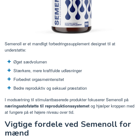
Semenoll er et mandligt forbedringssupplement designet til at
understøtte:
Øget sædvolumen
Stærkere, mere kraftfulde udløsninger
Forbedret orgasmeintensitet
Bedre reproduktiv og seksuel præstation
I modsætning til stimulantbaserede produkter fokuserer Semenoll på
næringsstofstøtte til reproduktionssystemet
og hjælper kroppen med
at fungere på et højere niveau over tid.
Vigtige fordele ved Semenoll for
mænd