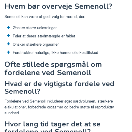
Hvem bør overveje Semenoll?
Semenoll kan være et godt valg for mænd, der:
Ønsker større udløsninger
Føler at deres sædmængde er faldet
Ønsker stærkere orgasmer
Foretrækker naturlige, ikke-hormonelle kosttilskud
Ofte stillede spørgsmål om
fordelene ved Semenoll
Hvad er de vigtigste fordele ved
Semenoll?
Fordelene ved Semenoll inkluderer øget sædvolumen, stærkere
ejakulationer, forbedrede orgasmer og bedre støtte til reproduktiv
sundhed.
Hvor lang tid tager det at se
fordelene ved Semenoll?