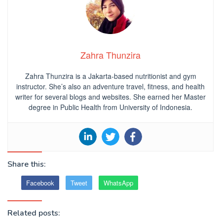
Zahra Thunzira
Zahra Thunzira is a Jakarta-based nutritionist and gym
instructor. She’s also an adventure travel, fitness, and health
writer for several blogs and websites. She earned her Master
degree in Public Health from University of Indonesia.
Share this:
Facebook
Tweet
WhatsApp
Related posts: