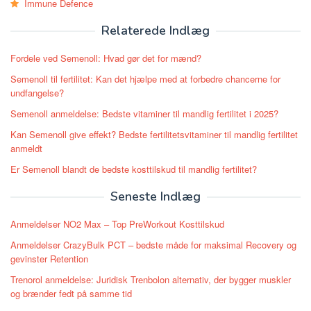
Immune Defence
Relaterede Indlæg
Fordele ved Semenoll: Hvad gør det for mænd?
Semenoll til fertilitet: Kan det hjælpe med at forbedre chancerne for
undfangelse?
Semenoll anmeldelse: Bedste vitaminer til mandlig fertilitet i 2025?
Kan Semenoll give effekt? Bedste fertilitetsvitaminer til mandlig fertilitet
anmeldt
Er Semenoll blandt de bedste kosttilskud til mandlig fertilitet?
Seneste Indlæg
Anmeldelser NO2 Max – Top PreWorkout Kosttilskud
Anmeldelser CrazyBulk PCT – bedste måde for maksimal Recovery og
gevinster Retention
Trenorol anmeldelse: Juridisk Trenbolon alternativ, der bygger muskler
og brænder fedt på samme tid