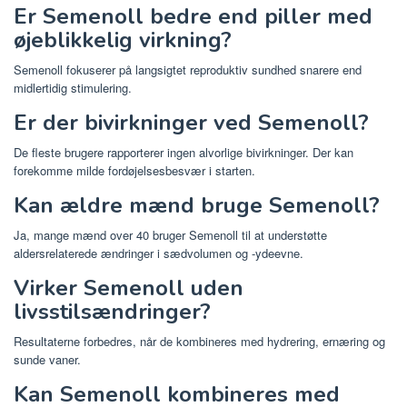
Er Semenoll bedre end piller med
øjeblikkelig virkning?
Semenoll fokuserer på langsigtet reproduktiv sundhed snarere end
midlertidig stimulering.
Er der bivirkninger ved Semenoll?
De fleste brugere rapporterer ingen alvorlige bivirkninger. Der kan
forekomme milde fordøjelsesbesvær i starten.
Kan ældre mænd bruge Semenoll?
Ja, mange mænd over 40 bruger Semenoll til at understøtte
aldersrelaterede ændringer i sædvolumen og -ydeevne.
Virker Semenoll uden
livsstilsændringer?
Resultaterne forbedres, når de kombineres med hydrering, ernæring og
sunde vaner.
Kan Semenoll kombineres med