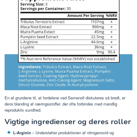
En af grundene til, at fordelene ved Semenoll diskuteres så bredt, er
dens blanding af næringsstoffer, der ofte forbindes med mandlig
reproduktiv sundhed.
Vigtige ingredienser og deres roller
L-Arginin
– Understøtter produktionen af ​​nitrogenoxid og