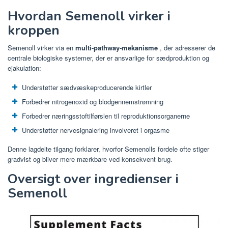
Hvordan Semenoll virker i
kroppen
Semenoll virker via en
multi-pathway-mekanisme
, der adresserer de
centrale biologiske systemer, der er ansvarlige for sædproduktion og
ejakulation:
Understøtter sædvæskeproducerende kirtler
Forbedrer nitrogenoxid og blodgennemstrømning
Forbedrer næringsstoftilførslen til reproduktionsorganerne
Understøtter nervesignalering involveret i orgasme
Denne lagdelte tilgang forklarer, hvorfor Semenolls fordele ofte stiger
gradvist og bliver mere mærkbare ved konsekvent brug.
Oversigt over ingredienser i
Semenoll